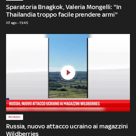
Sparatoria Bnagkok, Valeria Mongelli: "In
Thailandia troppo facile prendere armi"
07 ago - 13:45
MONDO
Russia, nuovo attacco ucraino ai magazzini
Wildberries