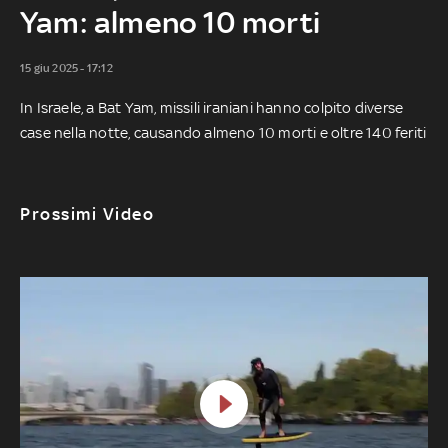
Yam: almeno 10 morti
15 giu 2025 - 17:12
In Israele, a Bat Yam, missili iraniani hanno colpito diverse
case nella notte, causando almeno 10 morti e oltre 140 feriti
Prossimi Video