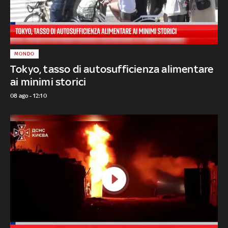
MONDO
Tokyo, tasso di autosufficienza alimentare
ai minimi storici
08 ago - 12:10