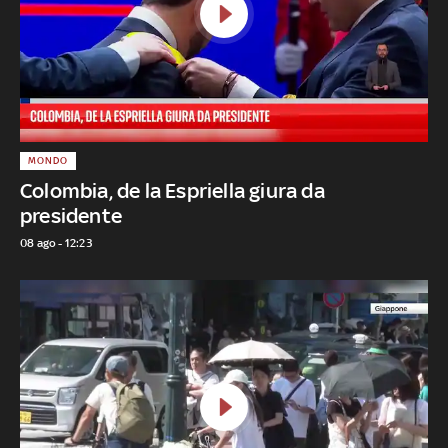
MONDO
Colombia, de la Espriella giura da
presidente
08 ago - 12:23