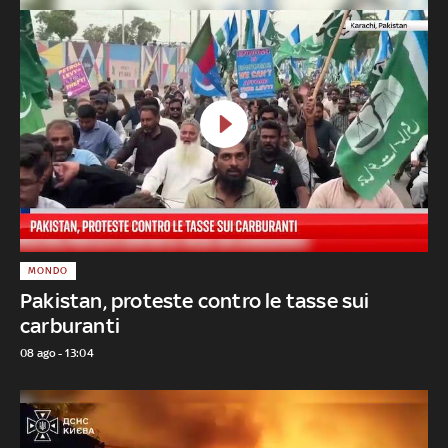
MONDO
Pakistan, proteste contro le tasse sui
carburanti
08 ago - 13:04