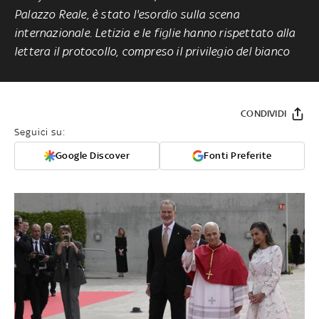
Palazzo Reale, è stato l'esordio sulla scena
internazionale. Letizia e le figlie hanno rispettato alla
lettera il protocollo, compreso il privilegio del bianco
CONDIVIDI
Seguici su:
Google Discover
Fonti Preferite