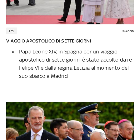
1/9
©Ansa
VIAGGIO APOSTOLICO DI SETTE GIORNI
Papa Leone XIV, in Spagna per un viaggio
apostolico di sette giorni, è stato accolto da re
Felipe VI e dalla regina Letizia al momento del
suo sbarco a Madrid