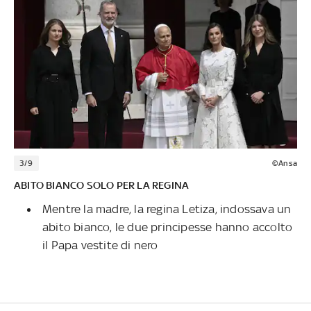
3/9
©Ansa
ABITO BIANCO SOLO PER LA REGINA
Mentre la madre, la regina Letiza, indossava un
abito bianco, le due principesse hanno accolto
il Papa vestite di nero