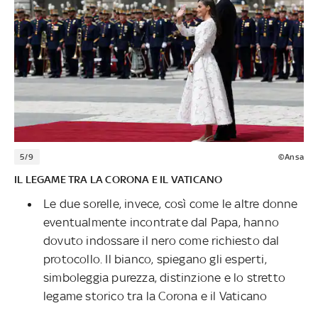
5/9
©Ansa
IL LEGAME TRA LA CORONA E IL VATICANO
Le due sorelle, invece, così come le altre donne
eventualmente incontrate dal Papa, hanno
dovuto indossare il nero come richiesto dal
protocollo. Il bianco, spiegano gli esperti,
simboleggia purezza, distinzione e lo stretto
legame storico tra la Corona e il Vaticano