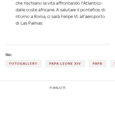
che rischiano la vita affrontando l'Atlantico
dalle coste africane. A salutare il pontefice, di
ritorno a Roma, ci sarà Felipe VI, all'aeroporto
di Las Palmas
TAG:
FOTOGALLERY
PAPA LEONE XIV
PAPA
PUBBLICITÀ