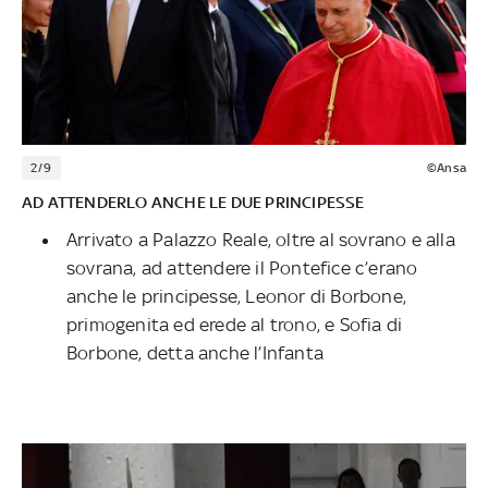
2/9
©Ansa
AD ATTENDERLO ANCHE LE DUE PRINCIPESSE
Arrivato a Palazzo Reale, oltre al sovrano e alla
sovrana, ad attendere il Pontefice c’erano
anche le principesse, Leonor di Borbone,
primogenita ed erede al trono, e Sofia di
Borbone, detta anche l’Infanta