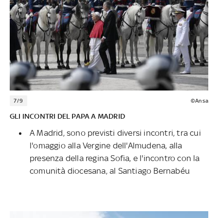
7/9
©Ansa
GLI INCONTRI DEL PAPA A MADRID
A Madrid, sono previsti diversi incontri, tra cui
l'omaggio alla Vergine dell'Almudena, alla
presenza della regina Sofia, e l'incontro con la
comunità diocesana, al Santiago Bernabéu