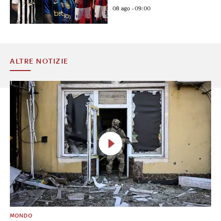
08 ago - 09:00
ALTRE NOTIZIE
MONDO