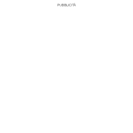
PUBBLICITÀ