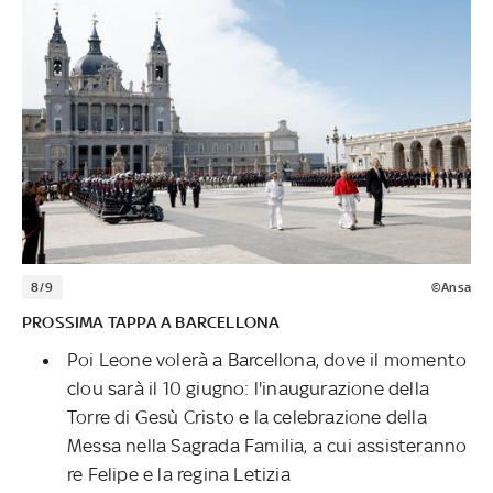
8/9
©Ansa
PROSSIMA TAPPA A BARCELLONA
Poi Leone volerà a Barcellona, dove il momento
clou sarà il 10 giugno: l'inaugurazione della
Torre di Gesù Cristo e la celebrazione della
Messa nella Sagrada Familia, a cui assisteranno
re Felipe e la regina Letizia