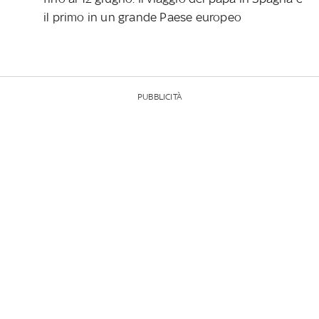
il primo in un grande Paese europeo
PUBBLICITÀ