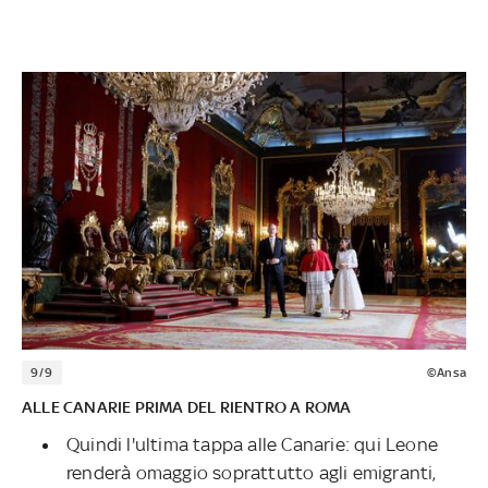
9/9
©Ansa
ALLE CANARIE PRIMA DEL RIENTRO A ROMA
Quindi l'ultima tappa alle Canarie: qui Leone
renderà omaggio soprattutto agli emigranti,