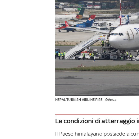
NEPAL TURKISH AIRLINE FIRE - ©Ansa
Le condizioni di atterraggio 
Il Paese himalayano possiede alcune