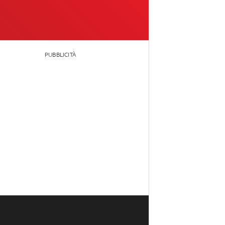
PUBBLICITÀ