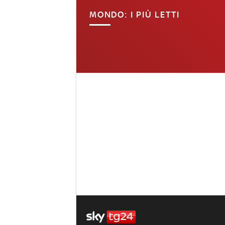
MONDO: I PIÙ LETTI