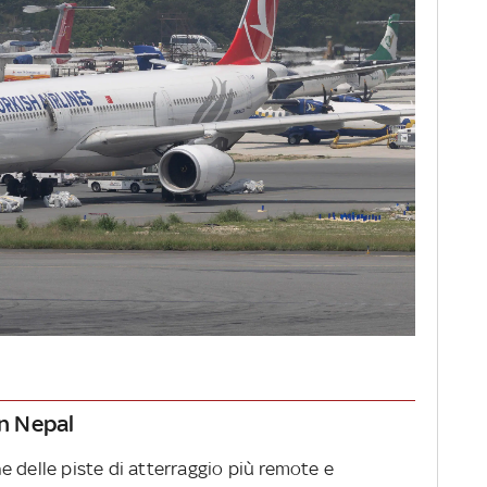
in Nepal
 delle piste di atterraggio più remote e