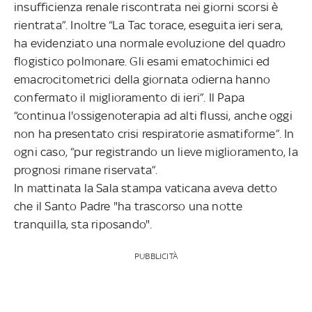
insufficienza renale riscontrata nei giorni scorsi è
rientrata”. Inoltre “La Tac torace, eseguita ieri sera,
ha evidenziato una normale evoluzione del quadro
flogistico polmonare. Gli esami ematochimici ed
emacrocitometrici della giornata odierna hanno
confermato il miglioramento di ieri”. Il Papa
“continua l'ossigenoterapia ad alti flussi, anche oggi
non ha presentato crisi respiratorie asmatiforme”. In
ogni caso, “pur registrando un lieve miglioramento, la
prognosi rimane riservata”.
In mattinata la Sala stampa vaticana aveva detto
che il Santo Padre "ha trascorso una notte
tranquilla, sta riposando".
PUBBLICITÀ