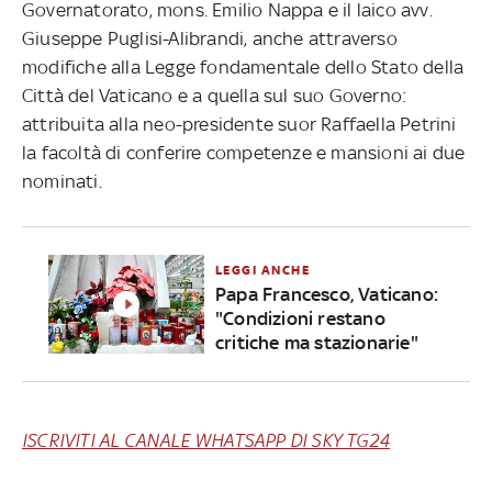
Governatorato, mons. Emilio Nappa e il laico avv.
Giuseppe Puglisi-Alibrandi, anche attraverso
modifiche alla Legge fondamentale dello Stato della
Città del Vaticano e a quella sul suo Governo:
attribuita alla neo-presidente suor Raffaella Petrini
la facoltà di conferire competenze e mansioni ai due
nominati.
LEGGI ANCHE
Papa Francesco, Vaticano:
"Condizioni restano
critiche ma stazionarie"
ISCRIVITI AL CANALE WHATSAPP DI SKY TG24