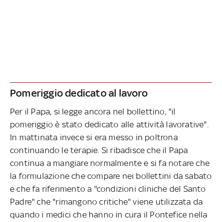
Pomeriggio dedicato al lavoro
Per il Papa, si legge ancora nel bollettino, "il
pomeriggio è stato dedicato alle attività lavorative".
In mattinata invece si era messo in poltrona
continuando le terapie. Si ribadisce che il Papa
continua a mangiare normalmente e si fa notare che
la formulazione che compare nei bollettini da sabato
e che fa riferimento a "condizioni cliniche del Santo
Padre" che "rimangono critiche" viene utilizzata da
quando i medici che hanno in cura il Pontefice nella