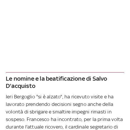
Le nomine e la beatificazione di Salvo
D'acquisto
Ieri Bergoglio "si è alzato", ha ricevuto visite e ha
lavorato prendendo decisioni segno anche della
volontà di sbrigare e smaltire impegni rimasti in
sospeso. Francesco ha incontrato, per la prima volta
durante l'attuale ricovero, il cardinale segretario di