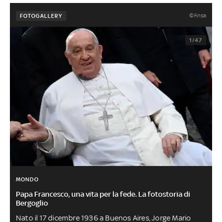
©Ansa
FOTOGALLERY
1/47
MONDO
Papa Francesco, una vita per la fede. La fotostoria di
Bergoglio
Nato il 17 dicembre 1936 a Buenos Aires, Jorge Mario