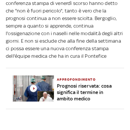
conferenza stampa di venerdì scorso hanno detto
che "non è fuori pericolo", tanto è vero che la
prognosi continua a non essere sciolta. Bergoglio,
sempre a quanto si apprende, continua
l'ossigenazione con i naselli nelle modalità degli altri
giorni. E non si esclude che alla fine della settimana
ci possa essere una nuova conferenza stampa
dell'équipe medica che ha in cura il Pontefice
APPROFONDIMENTO
Prognosi riservata: cosa
significa il termine in
ambito medico