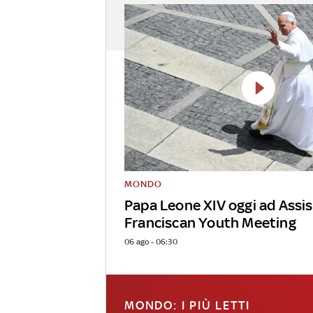
MONDO
Papa Leone XIV oggi ad Assis
Franciscan Youth Meeting
06 ago - 06:30
MONDO: I PIÙ LETTI