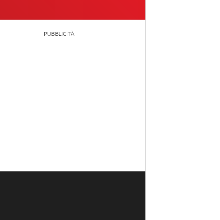
PUBBLICITÀ