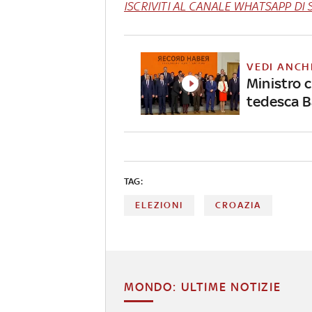
ISCRIVITI AL CANALE WHATSAPP DI 
VEDI ANCH
Ministro c
tedesca B
TAG:
ELEZIONI
CROAZIA
MONDO: ULTIME NOTIZIE