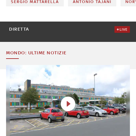
SERGIO MATTARELLA
ANTONIO TAJANI
NOR
DIRETTA
LIVE
MONDO: ULTIME NOTIZIE