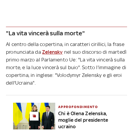
"La vita vincerà sulla morte"
Al centro della copertina, in caratteri cirillici, la frase
pronunciata da
Zelensky
nel suo discorso di martedì
primo marzo al Parlamento Ue: "La vita vincerà sulla
morte, e la luce vincerà sul buio". Sotto l'immagine di
copertina, in inglese: "Volodymyr Zelensky e gli eroi
dell'Ucraina".
APPROFONDIMENTO
Chi è Olena Zelenska,
moglie del presidente
ucraino