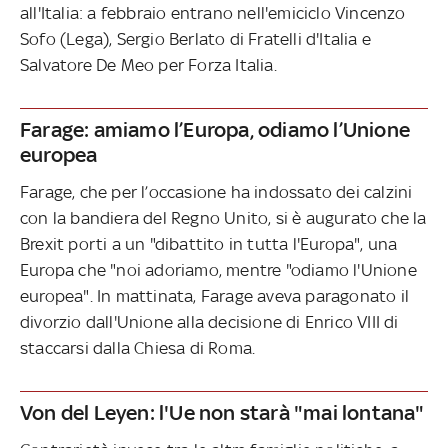
all'Italia: a febbraio entrano nell'emiciclo Vincenzo
Sofo (Lega), Sergio Berlato di Fratelli d'Italia e
Salvatore De Meo per Forza Italia.
Farage: amiamo l’Europa, odiamo l’Unione
europea
Farage, che per l’occasione ha indossato dei calzini
con la bandiera del Regno Unito, si è augurato che la
Brexit porti a un "dibattito in tutta l'Europa", una
Europa che "noi adoriamo, mentre "odiamo l'Unione
europea". In mattinata, Farage aveva paragonato il
divorzio dall'Unione alla decisione di Enrico VIII di
staccarsi dalla Chiesa di Roma.
Von del Leyen: l'Ue non starà "mai lontana"