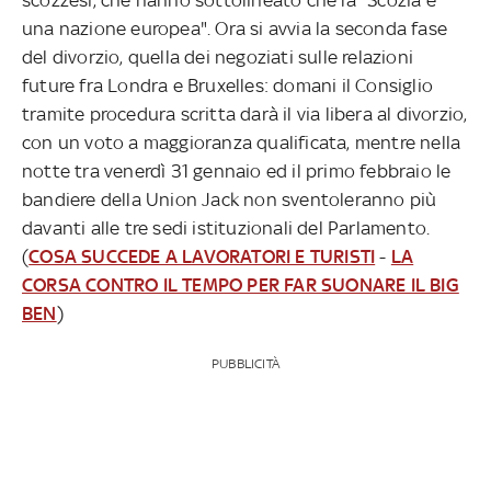
una nazione europea". Ora si avvia la seconda fase
del divorzio, quella dei negoziati sulle relazioni
future fra Londra e Bruxelles: domani il Consiglio
tramite procedura scritta darà il via libera al divorzio,
con un voto a maggioranza qualificata, mentre nella
notte tra venerdì 31 gennaio ed il primo febbraio le
bandiere della Union Jack non sventoleranno più
davanti alle tre sedi istituzionali del Parlamento.
(
COSA SUCCEDE A LAVORATORI E TURISTI
-
LA
CORSA CONTRO IL TEMPO PER FAR SUONARE IL BIG
BEN
)
PUBBLICITÀ