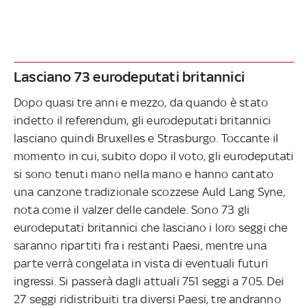
Lasciano 73 eurodeputati britannici
Dopo quasi tre anni e mezzo, da quando è stato
indetto il referendum, gli eurodeputati britannici
lasciano quindi Bruxelles e Strasburgo. Toccante il
momento in cui, subito dopo il voto, gli eurodeputati
si sono tenuti mano nella mano e hanno cantato
una canzone tradizionale scozzese Auld Lang Syne,
nota come il valzer delle candele. Sono 73 gli
eurodeputati britannici che lasciano i loro seggi che
saranno ripartiti fra i restanti Paesi, mentre una
parte verrà congelata in vista di eventuali futuri
ingressi. Si passerà dagli attuali 751 seggi a 705. Dei
27 seggi ridistribuiti tra diversi Paesi, tre andranno