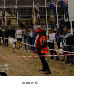
PUBBLICITÀ