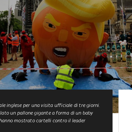
e inglese per una visita ufficiale di tre giorni.
llato un pallone gigante a forma di un baby
anno mostrato cartelli contro il leader