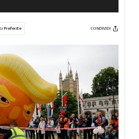
i Preferite
CONDIVIDI