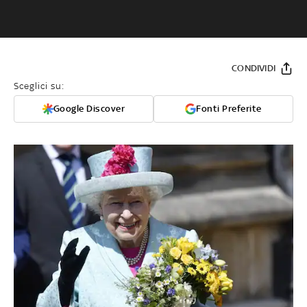
CONDIVIDI
Sceglici su:
Google Discover
Fonti Preferite