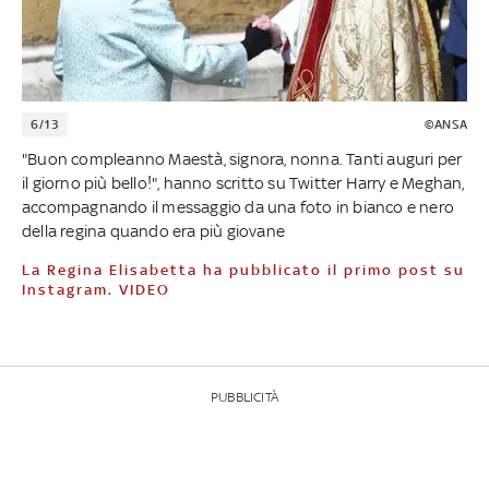
6/13
©ANSA
"Buon compleanno Maestà, signora, nonna. Tanti auguri per
il giorno più bello!", hanno scritto su Twitter Harry e Meghan,
accompagnando il messaggio da una foto in bianco e nero
della regina quando era più giovane
La Regina Elisabetta ha pubblicato il primo post su
Instagram. VIDEO
PUBBLICITÀ