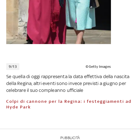
9/13
©Getty Images
Se quella di oggi rappresenta la data effettiva della nascita
della Regina, altri eventi sono invece previsti a giugno per
celebrare il suo compleanno ufficiale
Colpi di cannone per la Regina: i festeggiamenti ad
Hyde Park
PUBBLICITÀ