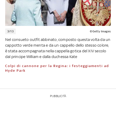
3/13
©Getty Images
Nel consueto outfit abbinato, composto questa volta da un
cappotto verde menta e da un cappello dello stesso colore,
è stata accompagnata nella cappella gotica del XIV secolo
dal principe William e dalla duchessa Kate
Colpi di cannone per la Regina: i festeggiamenti ad
Hyde Park
PUBBLICITÀ