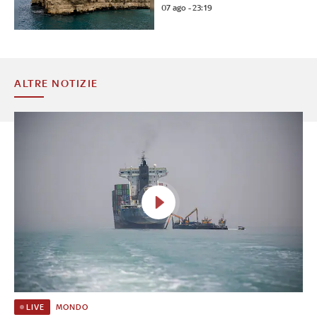
07 ago - 23:19
ALTRE NOTIZIE
MONDO
LIVE