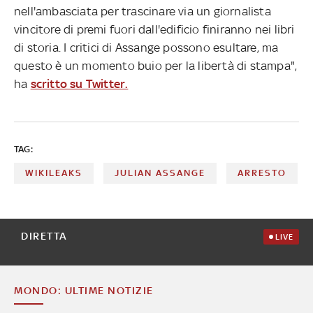
nell'ambasciata per trascinare via un giornalista
vincitore di premi fuori dall'edificio finiranno nei libri
di storia. I critici di Assange possono esultare, ma
questo è un momento buio per la libertà di stampa",
ha
scritto su Twitter.
TAG:
WIKILEAKS
JULIAN ASSANGE
ARRESTO
DIRETTA
LIVE
MONDO: ULTIME NOTIZIE