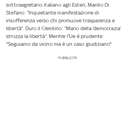
sottosegretario italiano agli Esteri, Manlio Di
Stefano: “Inquietante manifestazione di
insofferenza verso chi promuove trasparenza e
libertà”. Duro il Cremlino: “Mano della ‘democrazia’
strozza la libertà”. Mentre l'Ue è prudente:
"Seguiamo da vicino ma è un caso giudiziario".
PUBBLICITÀ