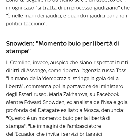
in ogni caso "si tratta di un processo giudiziario" che
"è nelle mani dei giudici, e quando i giudici parlano i
politici tacciono".
Snowden: "Momento buio per libertà di
stampa"
Il Cremlino, invece, auspica che siano rispettati tutti i
diritti di Assange, come riporta l'agenzia russa Tass.
"La mano della 'democrazia' stringe la gola della
libertà", commenta poi la portavoce del ministero
degli Esteri russo, Maria Zakharova, su Facebook.
Mentre Edward Snowden, ex analista dell'Nsa e gola
profonda del Datagate esiliato a Mosca, denuncia:
"Questo è un momento buio per la libertà di
stampa". "Le immagini dell'ambasciatore
dell'Ecuador che invita i servizi britannici