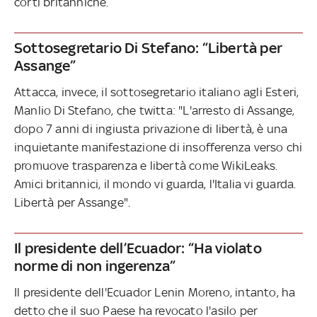
corti britanniche.
Sottosegretario Di Stefano: “Libertà per
Assange”
Attacca, invece, il sottosegretario italiano agli Esteri,
Manlio Di Stefano, che twitta: "L'arresto di Assange,
dopo 7 anni di ingiusta privazione di libertà, è una
inquietante manifestazione di insofferenza verso chi
promuove trasparenza e libertà come WikiLeaks.
Amici britannici, il mondo vi guarda, l'Italia vi guarda.
Libertà per Assange".
Il presidente dell’Ecuador: “Ha violato
norme di non ingerenza”
Il presidente dell'Ecuador Lenin Moreno, intanto, ha
detto che il suo Paese ha revocato l'asilo per