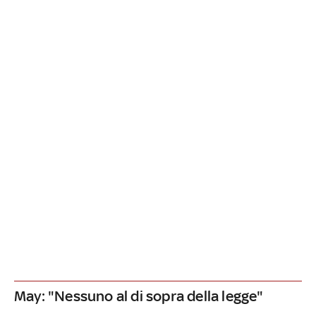
May: "Nessuno al di sopra della legge"