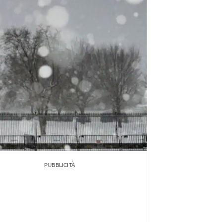
PUBBLICITÀ