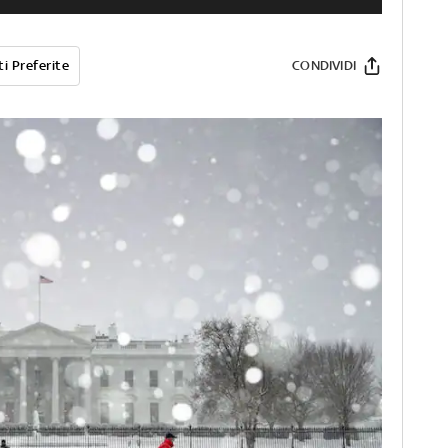
i Preferite
CONDIVIDI