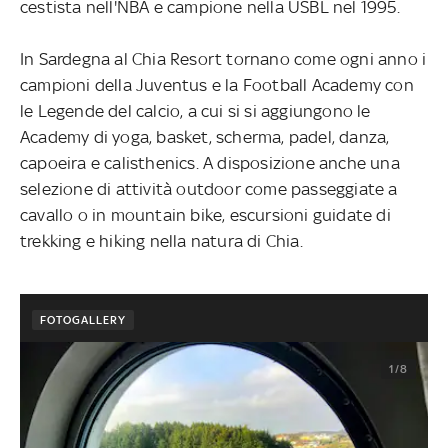
cestista nell'NBA e campione nella USBL nel 1995.
In Sardegna al Chia Resort tornano come ogni anno i
campioni della Juventus e la Football Academy con
le Legende del calcio, a cui si si aggiungono le
Academy di yoga, basket, scherma, padel, danza,
capoeira e calisthenics. A disposizione anche una
selezione di attività outdoor come passeggiate a
cavallo o in mountain bike, escursioni guidate di
trekking e hiking nella natura di Chia.
FOTOGALLERY
1/8