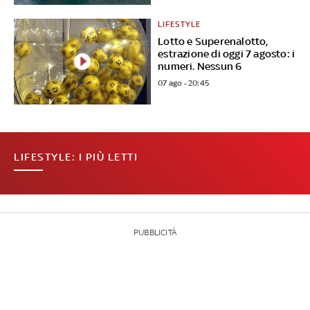
LIFESTYLE
Lotto e Superenalotto,
estrazione di oggi 7 agosto: i
numeri. Nessun 6
07 ago - 20:45
LIFESTYLE: I PIÙ LETTI
PUBBLICITÀ