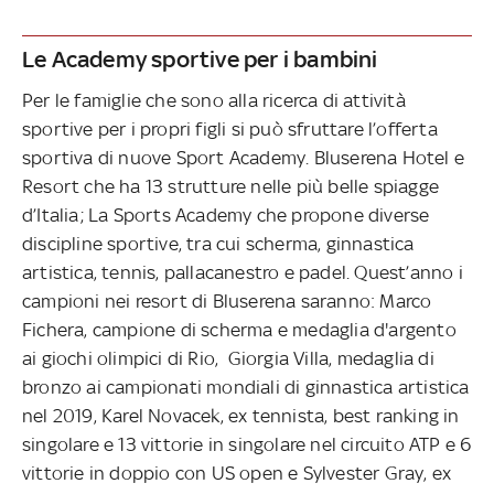
Le Academy sportive per i bambini
Per le famiglie che sono alla ricerca di attività
sportive per i propri figli si può sfruttare l’offerta
sportiva di nuove Sport Academy. Bluserena Hotel e
Resort che ha 13 strutture nelle più belle spiagge
d’Italia; La Sports Academy che propone diverse
discipline sportive, tra cui scherma, ginnastica
artistica, tennis, pallacanestro e padel. Quest’anno i
campioni nei resort di Bluserena saranno: Marco
Fichera, campione di scherma e medaglia d'argento
ai giochi olimpici di Rio, Giorgia Villa, medaglia di
bronzo ai campionati mondiali di ginnastica artistica
nel 2019, Karel Novacek, ex tennista, best ranking in
singolare e 13 vittorie in singolare nel circuito ATP e 6
vittorie in doppio con US open e Sylvester Gray, ex