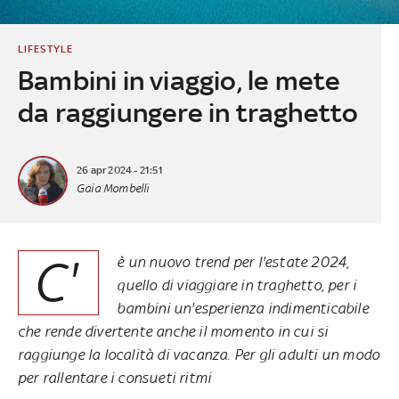
LIFESTYLE
Bambini in viaggio, le mete
da raggiungere in traghetto
26 apr 2024 - 21:51
Gaia Mombelli
C'
è un nuovo trend per l'estate 2024,
quello di viaggiare in traghetto, per i
bambini un'esperienza indimenticabile
che rende divertente anche il momento in cui si
raggiunge la località di vacanza. Per gli adulti un modo
per rallentare i consueti ritmi