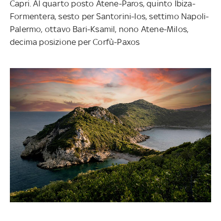
Capri. Al quarto posto Atene-Paros, quinto Ibiza-
Formentera, sesto per Santorini-Ios, settimo Napoli-
Palermo, ottavo Bari-Ksamil, nono Atene-Milos,
decima posizione per Corfù-Paxos