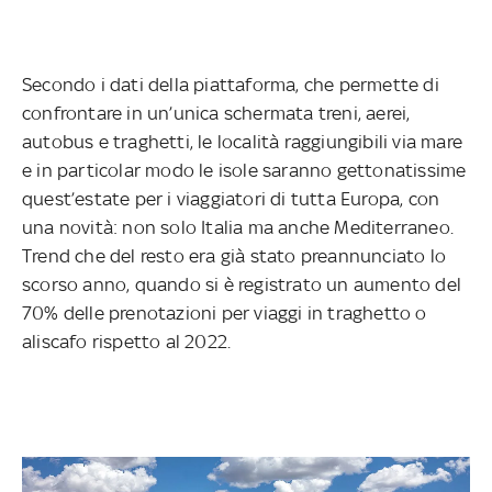
Secondo i dati della piattaforma, che permette di
confrontare in un’unica schermata treni, aerei,
autobus e traghetti, le località raggiungibili via mare
e in particolar modo le isole saranno gettonatissime
quest’estate per i viaggiatori di tutta Europa, con
una novità: non solo Italia ma anche Mediterraneo.
Trend che del resto era già stato preannunciato lo
scorso anno, quando si è registrato un aumento del
70% delle prenotazioni per viaggi in traghetto o
aliscafo rispetto al 2022.