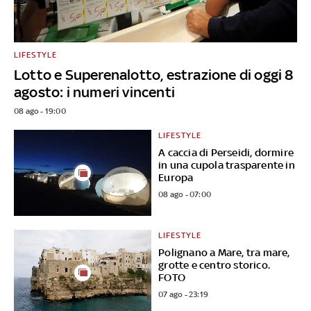
LIFESTYLE
Lotto e Superenalotto, estrazione di oggi 8
agosto: i numeri vincenti
08 ago - 19:00
LIFESTYLE
A caccia di Perseidi, dormire
in una cupola trasparente in
Europa
08 ago - 07:00
LIFESTYLE
Polignano a Mare, tra mare,
grotte e centro storico.
FOTO
07 ago - 23:19