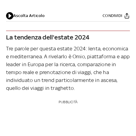
Ascolta Articolo
CONDIVIDI
La tendenza dell'estate 2024
Tre parole per questa estate 2024: lenta, economica
e mediterranea. A rivelarlo è Omio, piattaforma e app
leader in Europa per la ricerca, comparazione in
tempo reale e prenotazione di viaggi, che ha
individuato un trend particolarmente in ascesa,
quello dei viaggi in traghetto.
PUBBLICITÀ