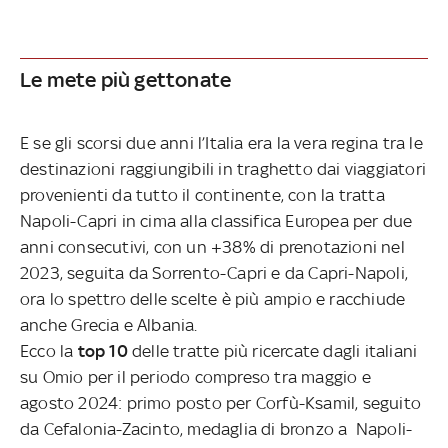
Le mete più gettonate
E se gli scorsi due anni l’Italia era la vera regina tra le
destinazioni raggiungibili in traghetto dai viaggiatori
provenienti da tutto il continente, con la tratta
Napoli-Capri in cima alla classifica Europea per due
anni consecutivi, con un +38% di prenotazioni nel
2023, seguita da Sorrento-Capri e da Capri-Napoli,
ora lo spettro delle scelte è più ampio e racchiude
anche Grecia e Albania.
Ecco la
top 10
delle tratte più ricercate dagli italiani
su Omio per il periodo compreso tra maggio e
agosto 2024: primo posto per Corfù-Ksamil, seguito
da Cefalonia-Zacinto, medaglia di bronzo a Napoli-