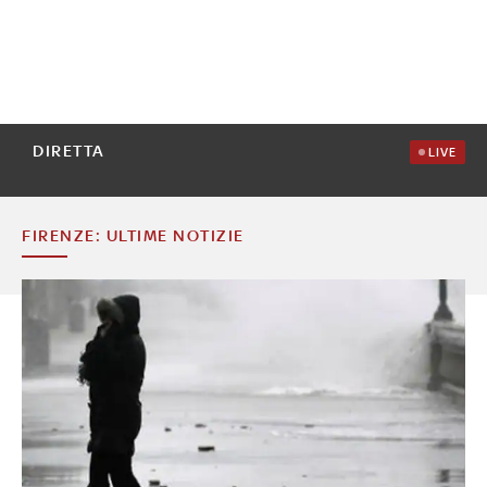
DIRETTA
LIVE
FIRENZE: ULTIME NOTIZIE