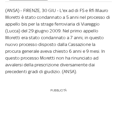
(ANSA) - FIRENZE, 30 GIU - L'ex ad di FS e Rfi Mauro
Moretti è stato condannato a 5 anni nel processo di
appello bis per la strage ferroviaria di Viareggio
(Lucca) del 29 giugno 2009. Nel primo appello
Moretti era stato condannato a 7 anni, in questo
nuovo processo disposto dalla Cassazione la
procura generale aveva chiesto 6 anni e 9 mesi. In
questo processo Moretti non ha rinunciato ad
avvalersi della prescrizione diversamente dai
precedenti gradi di giudizio. (ANSA).
PUBBLICITÀ