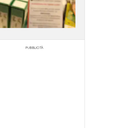
PUBBLICITÀ