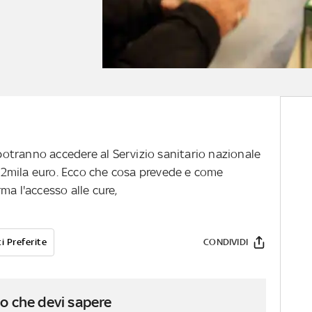
ire potranno accedere al Servizio sanitario nazionale
2mila euro. Ecco che cosa prevede e come
ma l'accesso alle cure,
i Preferite
CONDIVIDI
o che devi sapere