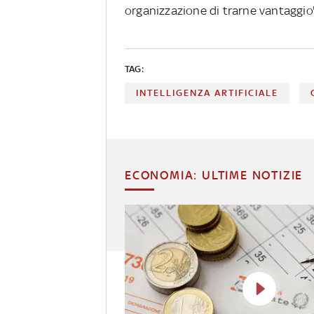
organizzazione di trarne vantaggio
TAG:
INTELLIGENZA ARTIFICIALE
ECONOMIA: ULTIME NOTIZIE