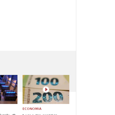
ECONOMIA