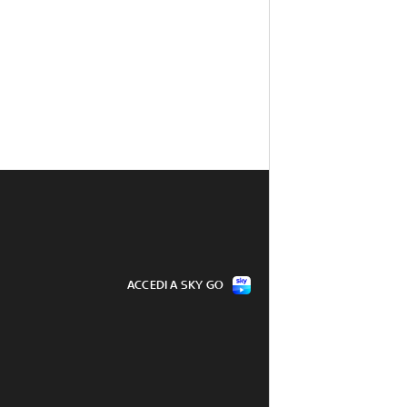
ACCEDI A SKY GO