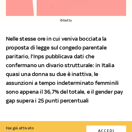
©Getty
Nelle stesse ore in cui veniva bocciata la
proposta di legge sul congedo parentale
paritario, l'Inps pubblicava dati che
confermano un divario strutturale: in Italia
quasi una donna su due è inattiva, le
assunzioni a tempo indeterminato femminili
sono appena il 36,7% del totale, e il gender pay
gap supera i 25 punti percentuali
Hai già attivato
ACCEDI