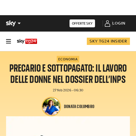
LOGIN
OFFERTE SKY
SKY TG24 INSIDER
ECONOMIA
PRECARIO E SOTTOPAGATO: IL LAVORO
DELLE DONNE NEL DOSSIER DELL’INPS
27 feb 2026 - 06:30
DONATA COLUMBRO