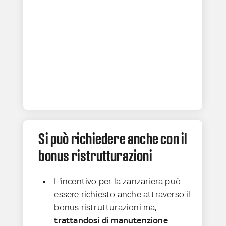
Si può richiedere anche con il
bonus ristrutturazioni
L'incentivo per la zanzariera può
essere richiesto anche attraverso il
bonus ristrutturazioni ma
,
trattandosi di manutenzione