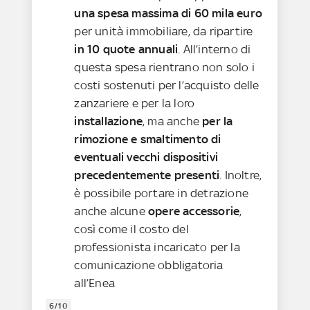
una spesa massima di 60 mila euro
per unità immobiliare, da ripartire
in 10 quote annuali
. All’interno di
questa spesa rientrano non solo i
costi sostenuti per l’acquisto delle
zanzariere e per la loro
installazione
, ma anche
per la
rimozione e smaltimento di
eventuali vecchi dispositivi
precedentemente presenti
. Inoltre,
è possibile portare in detrazione
anche alcune
opere accessorie
,
così come il costo del
professionista incaricato per la
comunicazione obbligatoria
all’Enea
6/10