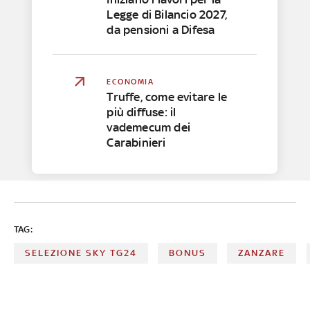
Legge di Bilancio 2027,
da pensioni a Difesa
ECONOMIA
Truffe, come evitare le
più diffuse: il
vademecum dei
Carabinieri
TAG:
SELEZIONE SKY TG24
BONUS
ZANZARE