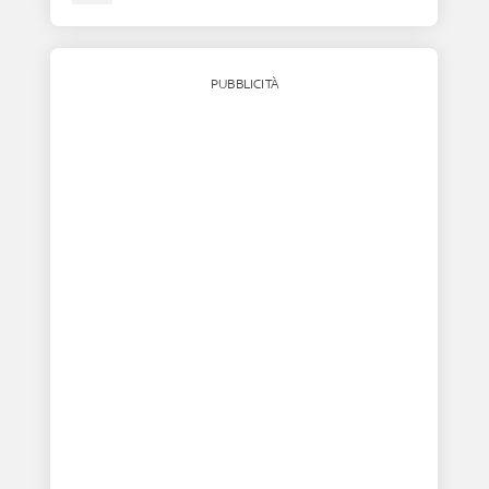
PUBBLICITÀ