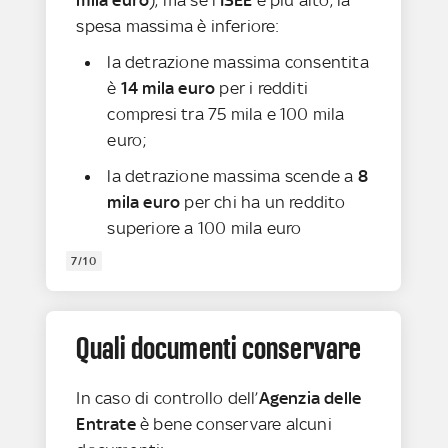
spesa massima è inferiore:
la detrazione massima consentita
è
14 mila euro
per i redditi
compresi tra 75 mila e 100 mila
euro;
la detrazione massima scende a
8
mila euro
per chi ha un reddito
superiore a 100 mila euro
7/10
Quali documenti conservare
In caso di controllo dell’
Agenzia delle
Entrate
è bene conservare alcuni