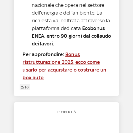
nazionale che opera nel settore
dell’energia e dell’ambiente. La
richiesta va inoltrata attraverso la
piattaforma dedicata
Ecobonus
ENEA
,
entro 90 giorni dal collaudo
dei lavori.
Per approfondire:
Bonus
ristrutturazione 2025, ecco come
usarlo per acquistare o costruire un
box auto
2/10
PUBBLICITÀ