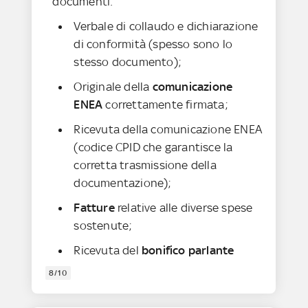
documenti:
Verbale di collaudo e dichiarazione
di conformità (spesso sono lo
stesso documento);
Originale della
comunicazione
ENEA
correttamente firmata;
Ricevuta della comunicazione ENEA
(codice CPID che garantisce la
corretta trasmissione della
documentazione);
Fatture
relative alle diverse spese
sostenute;
Ricevuta del
bonifico parlante
8/10