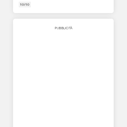
10/10
PUBBLICITÀ