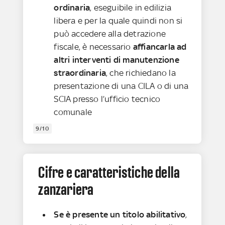
ordinaria
, eseguibile in edilizia
libera e per la quale quindi non si
può accedere alla detrazione
fiscale, è necessario
affiancarla ad
altri interventi di manutenzione
straordinaria
, che richiedano la
presentazione di una CILA o di una
SCIA presso l’ufficio tecnico
comunale
9/10
Cifre e caratteristiche della
zanzariera
Se è presente un titolo abilitativo
,