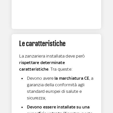
Le caratteristiche
La zanzariera installata deve però
rispettare determinate
caratteristiche
. Tra queste:
Devono avere
la marchiatura CE
, a
garanzia della conformità agli
standard europei di salute e
sicurezza;
Devono essere installate su una