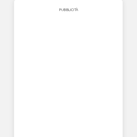
PUBBLICITÀ