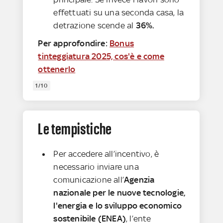
effettuati su una seconda casa, la
detrazione scende al
36%.
Per approfondire:
Bonus
tinteggiatura 2025, cos'è e come
ottenerlo
1/10
Le tempistiche
Per accedere all’incentivo, è
necessario inviare una
comunicazione all’
Agenzia
nazionale per le nuove tecnologie,
l'energia e lo sviluppo economico
sostenibile (ENEA)
, l’ente