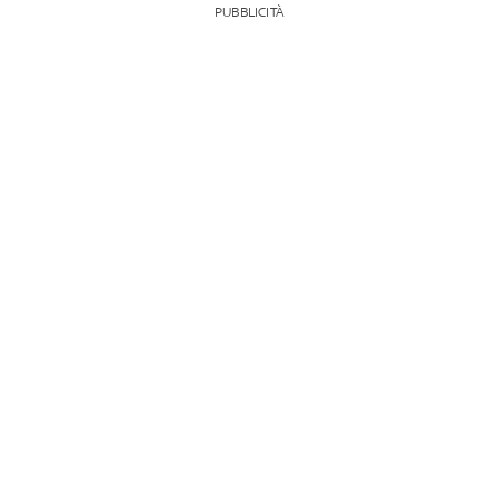
PUBBLICITÀ