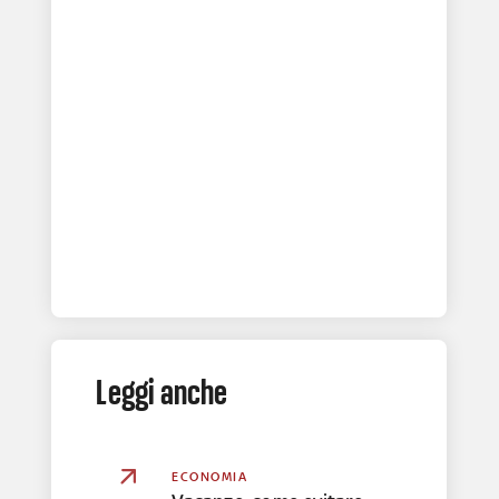
Leggi anche
ECONOMIA