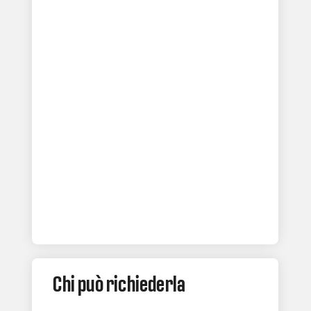
Chi può richiederla