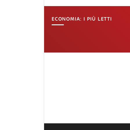
ECONOMIA: I PIÙ LETTI