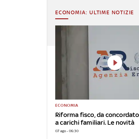
ECONOMIA: ULTIME NOTIZIE
ECONOMIA
Riforma fisco, da concordato
a carichi familiari. Le novità
07 ago - 06:30