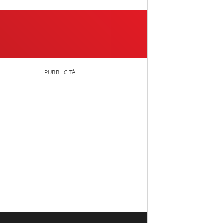
PUBBLICITÀ