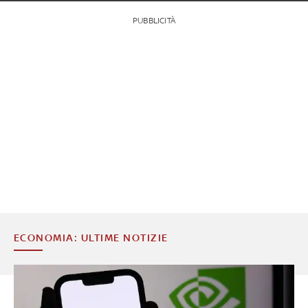
PUBBLICITÀ
ECONOMIA: ULTIME NOTIZIE