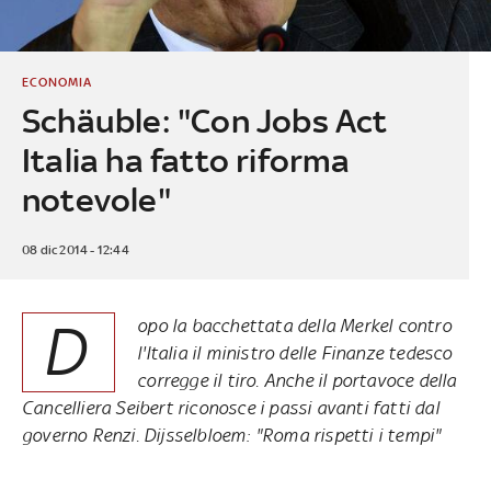
ECONOMIA
Schäuble: "Con Jobs Act
Italia ha fatto riforma
notevole"
08 dic 2014 - 12:44
D
opo la bacchettata della Merkel contro
l'Italia il ministro delle Finanze tedesco
corregge il tiro. Anche il portavoce della
Cancelliera Seibert riconosce i passi avanti fatti dal
governo Renzi. Dijsselbloem: "Roma rispetti i tempi"