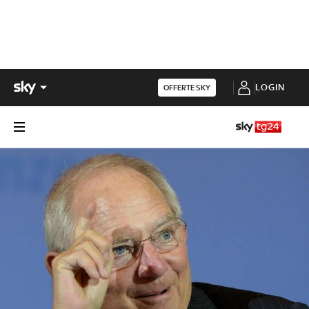
LOGIN
OFFERTE SKY