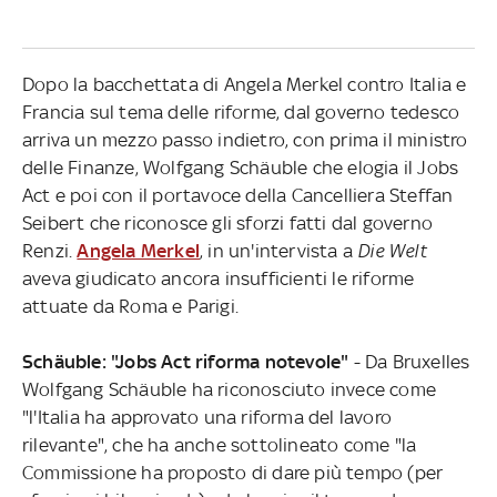
Dopo la bacchettata di Angela Merkel contro Italia e
Francia sul tema delle riforme, dal governo tedesco
arriva un mezzo passo indietro, con prima il ministro
delle Finanze, Wolfgang Schäuble che elogia il Jobs
Act e poi con il portavoce della Cancelliera Steffan
Seibert che riconosce gli sforzi fatti dal governo
Renzi.
Angela Merkel
, in un'intervista a
Die Welt
aveva giudicato ancora insufficienti le riforme
attuate da Roma e Parigi.
Schäuble: "Jobs Act riforma notevole"
- Da Bruxelles
Wolfgang Schäuble ha riconosciuto invece come
"l'Italia ha approvato una riforma del lavoro
rilevante", che ha anche sottolineato come "la
Commissione ha proposto di dare più tempo (per