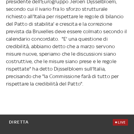
presidente dell'Eurogruppo Jeroen Dijsselbloem,
secondo cui il ivario fra lo sforzo strutturale
richiesto all'Italia per rispettare le regole di bilancio
del Patto di stabilita' e crescita e la correzione
prevista da Bruxelles deve essere colmato secondo il
calendario concordato. "E' una questione di
credibilità, abbiamo detto che a marzo servono
misure nuove, speriamo che le discussioni siano
costruttive, che le misure siano prese e le regole
rispettate" ha detto Dijsselbloem sull'Italia,
precisando che "la Commissione farà di tutto per
rispettare la credibilità del Patto".
DIRETTA
LIVE