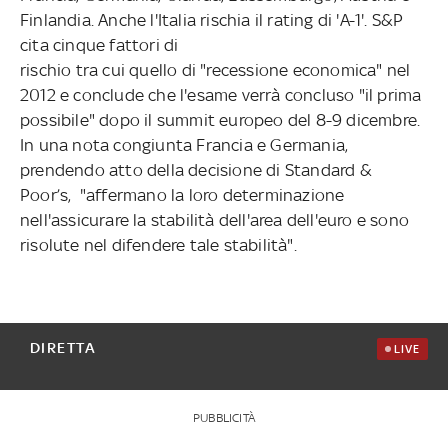
Finlandia. Anche l'Italia rischia il rating di 'A-1'. S&P
cita cinque fattori di
rischio tra cui quello di "recessione economica" nel
2012 e conclude che l'esame verrà concluso "il prima
possibile" dopo il summit europeo del 8-9 dicembre.
In una nota congiunta Francia e Germania,
prendendo atto della decisione di Standard &
Poor’s, "affermano la loro determinazione
nell'assicurare la stabilità dell'area dell'euro e sono
risolute nel difendere tale stabilità".
DIRETTA
LIVE
PUBBLICITÀ