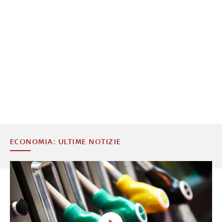
ECONOMIA: ULTIME NOTIZIE