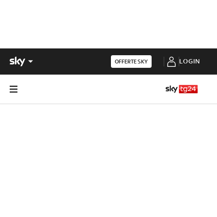
LOGIN
OFFERTE SKY