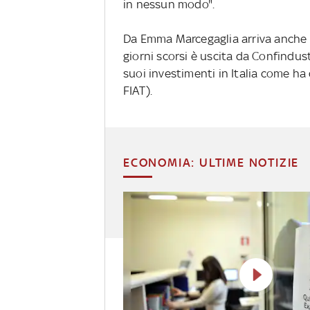
in nessun modo".
Da Emma Marcegaglia arriva anche 
giorni scorsi è uscita da Confindus
suoi investimenti in Italia come
FIAT).
ECONOMIA: ULTIME NOTIZIE