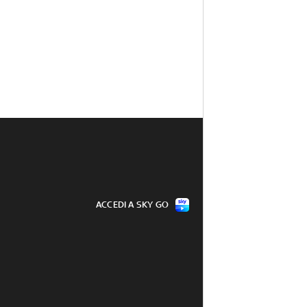
ACCEDI A SKY GO