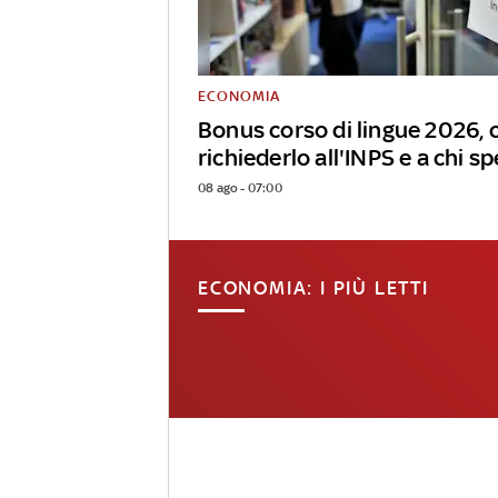
ECONOMIA
Bonus corso di lingue 2026,
richiederlo all'INPS e a chi s
08 ago - 07:00
ECONOMIA: I PIÙ LETTI