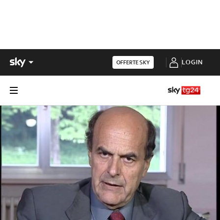
LOGIN
OFFERTE SKY