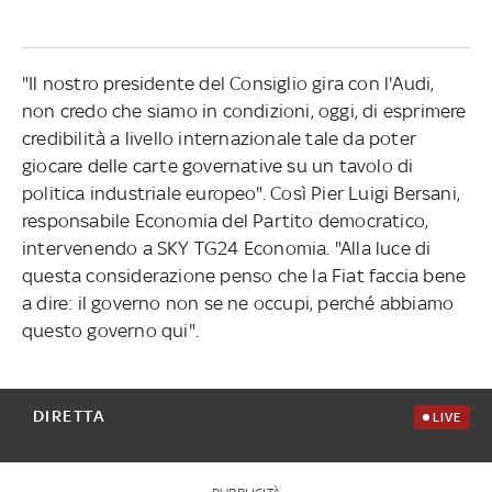
"Il nostro presidente del Consiglio gira con l'Audi,
non credo che siamo in condizioni, oggi, di esprimere
credibilità a livello internazionale tale da poter
giocare delle carte governative su un tavolo di
politica industriale europeo". Così Pier Luigi Bersani,
responsabile Economia del Partito democratico,
intervenendo a SKY TG24 Economia. "Alla luce di
questa considerazione penso che la Fiat faccia bene
a dire: il governo non se ne occupi, perché abbiamo
questo governo qui".
DIRETTA
LIVE