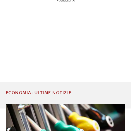
PUBBLICITÀ
ECONOMIA: ULTIME NOTIZIE