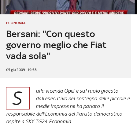
ECONOMIA
Bersani: "Con questo
governo meglio che Fiat
vada sola"
05 giu 2009 - 19:58
S
ulla vicenda Opel e sul ruolo giocato
dall'esecutivo nel sostegno delle piccole e
medie imprese ne ha parlato il
responsabile dell'Economia del Partito democratico
ospite a SKY TG24 Economia