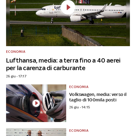
ECONOMIA
Lufthansa, media: a terra fino a 40 aerei
per la carenza di carburante
26 giu - 17:17
ECONOMIA
Volkswagen, media: verso il
taglio di 100mila posti
26 giu - 14:15
ECONOMIA