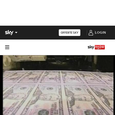
LOGIN
OFFERTE SKY