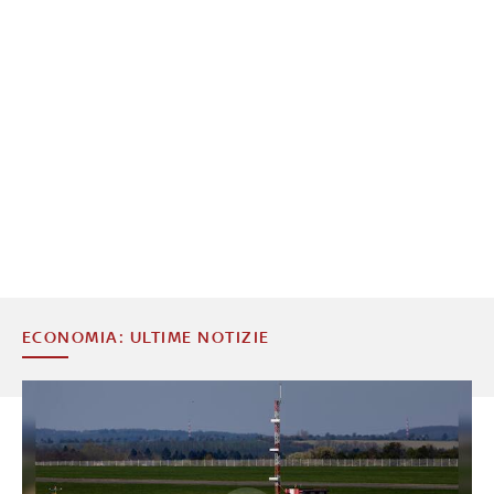
ECONOMIA: ULTIME NOTIZIE