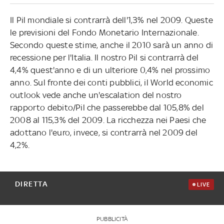
Il Pil mondiale si contrarrà dell'1,3% nel 2009. Queste
le previsioni del Fondo Monetario Internazionale.
Secondo queste stime, anche il 2010 sarà un anno di
recessione per l'Italia. Il nostro Pil si contrarrà del
4,4% quest'anno e di un ulteriore 0,4% nel prossimo
anno. Sul fronte dei conti pubblici, il World economic
outlook vede anche un'escalation del nostro
rapporto debito/Pil che passerebbe dal 105,8% del
2008 al 115,3% del 2009. La ricchezza nei Paesi che
adottano l'euro, invece, si contrarrà nel 2009 del
4,2%.
DIRETTA
LIVE
PUBBLICITÀ