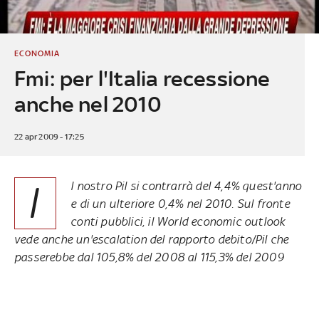
ECONOMIA
Fmi: per l'Italia recessione
anche nel 2010
22 apr 2009 - 17:25
I
l nostro Pil si contrarrà del 4,4% quest'anno
e di un ulteriore 0,4% nel 2010. Sul fronte
conti pubblici, il World economic outlook
vede anche un'escalation del rapporto debito/Pil che
passerebbe dal 105,8% del 2008 al 115,3% del 2009