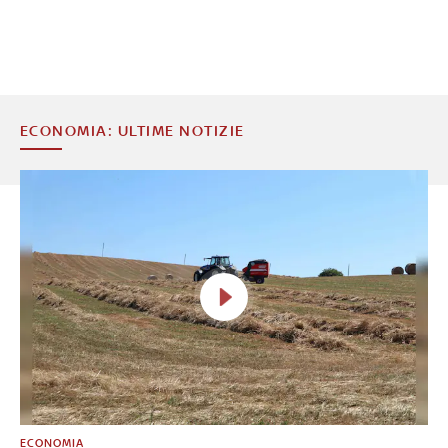
ECONOMIA: ULTIME NOTIZIE
ECONOMIA