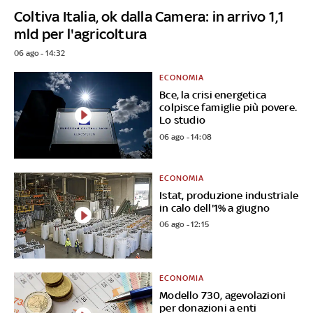
Coltiva Italia, ok dalla Camera: in arrivo 1,1
mld per l'agricoltura
06 ago - 14:32
ECONOMIA
Bce, la crisi energetica
colpisce famiglie più povere.
Lo studio
06 ago - 14:08
ECONOMIA
Istat, produzione industriale
in calo dell'1% a giugno
06 ago - 12:15
ECONOMIA
Modello 730, agevolazioni
per donazioni a enti