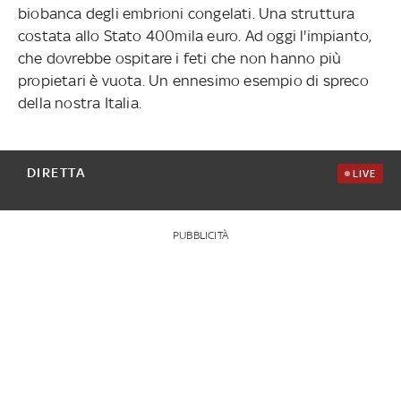
biobanca degli embrioni congelati. Una struttura
costata allo Stato 400mila euro. Ad oggi l'impianto,
che dovrebbe ospitare i feti che non hanno più
propietari è vuota. Un ennesimo esempio di spreco
della nostra Italia.
DIRETTA
LIVE
PUBBLICITÀ