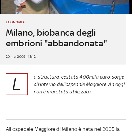
ECONOMIA
Milano, biobanca degli
embrioni "abbandonata"
20 mar 2009 - 13:12
L
a struttura, costata 400mila euro, sorge
all'interno dell'ospedale Maggiore. Ad oggi
non è mai stata utilizzata
All'ospedale Maggiore di Milano è nata nel 2005 la