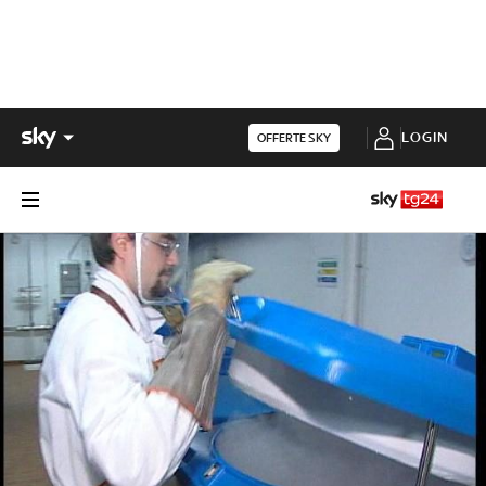
LOGIN
OFFERTE SKY