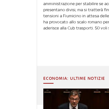
amministrazione per stabilire se ac
presentano divisi, ma si tratterà fin
tensioni a Fiumicino in attesa delle
ha provocato allo scalo romano per
aderisce alla Cub trasporti. 50 voli 
ECONOMIA: ULTIME NOTIZIE