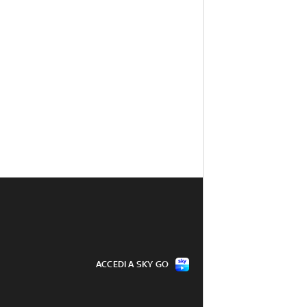
ACCEDI A SKY GO