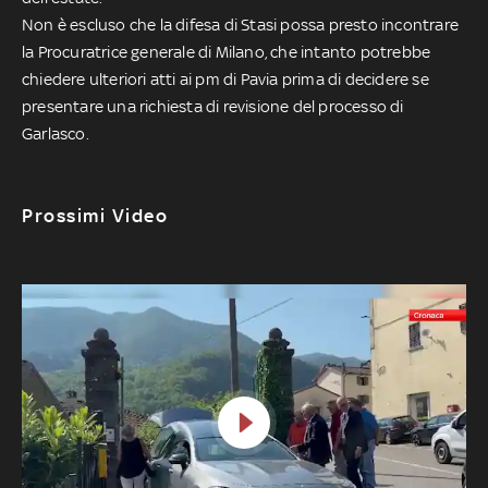
Non è escluso che la difesa di Stasi possa presto incontrare
la Procuratrice generale di Milano, che intanto potrebbe
chiedere ulteriori atti ai pm di Pavia prima di decidere se
presentare una richiesta di revisione del processo di
Garlasco.
Prossimi Video