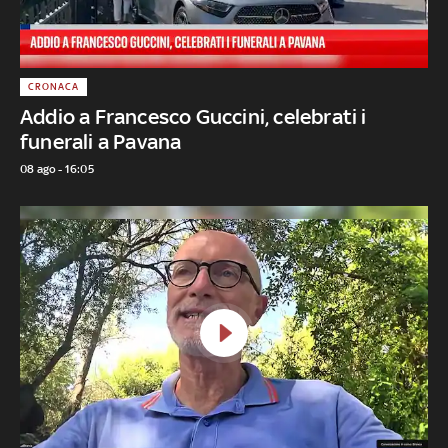
CRONACA
Addio a Francesco Guccini, celebrati i
funerali a Pavana
08 ago - 16:05