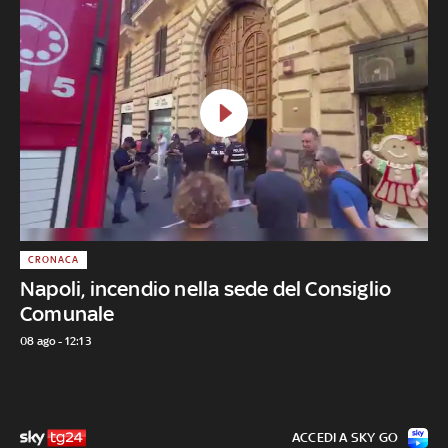
CRONACA
Napoli, incendio nella sede del Consiglio
Comunale
08 ago - 12:13
ACCEDI A SKY GO