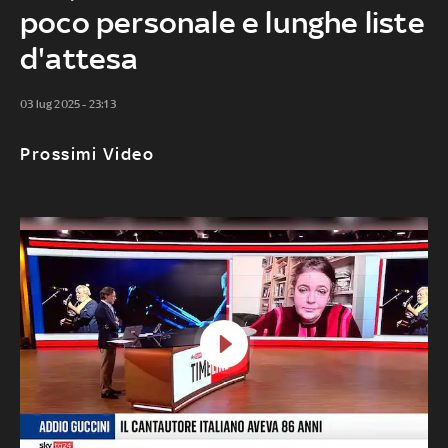
poco personale e lunghe liste
d'attesa
03 lug 2025 - 23:13
Prossimi Video