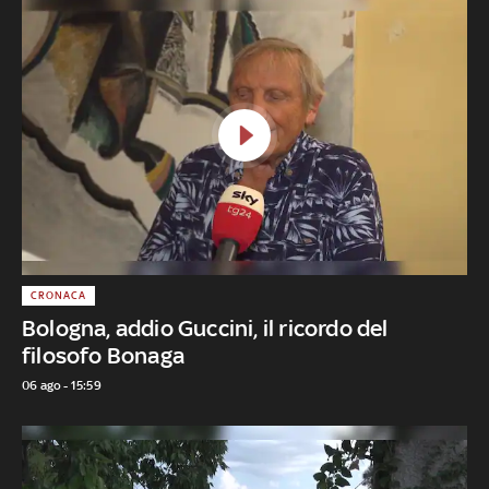
CRONACA
Bologna, addio Guccini, il ricordo del
filosofo Bonaga
06 ago - 15:59