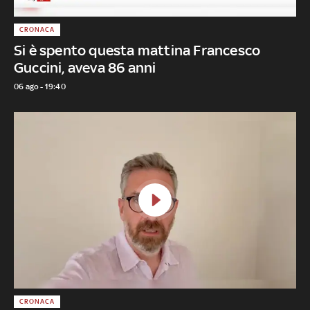
CRONACA
Si è spento questa mattina Francesco
Guccini, aveva 86 anni
06 ago - 19:40
CRONACA