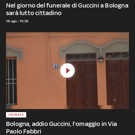
Nel giorno del funerale di Guccini a Bologna
sarà lutto cittadino
06 ago - 19:38
CRONACA
Bologna, addio Guccini, l'omaggio in Via
Paolo Fabbri