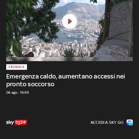
CRONACA
Emergenza caldo, aumentano accessi nei
pronto soccorso
06 ago - 15:59
ACCEDI A SKY GO