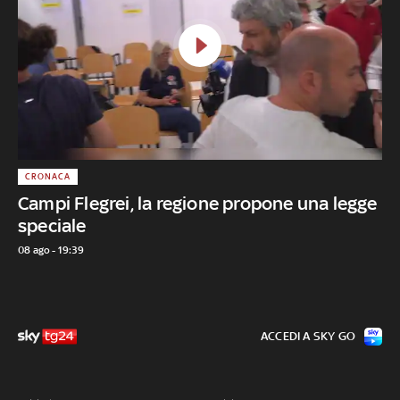
CRONACA
Campi Flegrei, la regione propone una legge
speciale
08 ago - 19:39
ACCEDI A SKY GO