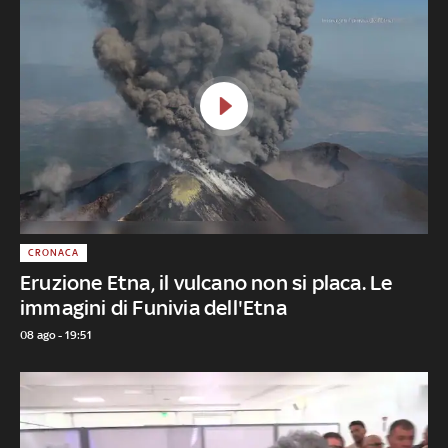
CRONACA
Eruzione Etna, il vulcano non si placa. Le
immagini di Funivia dell'Etna
08 ago - 19:51