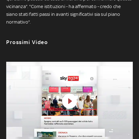
vicinanza". "Come istituzioni - ha affermato - credo che
siano stati fatti passi in avanti significativi sia sul piano
normativo".
Prossimi Video