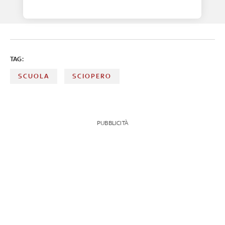
TAG:
SCUOLA
SCIOPERO
PUBBLICITÀ