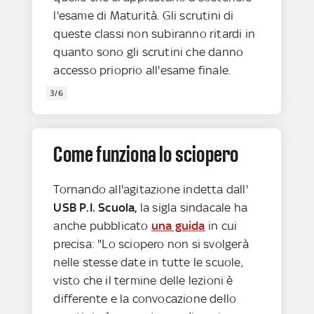
l'esame di Maturità. Gli scrutini di
queste classi non subiranno ritardi in
quanto sono gli scrutini che danno
accesso prioprio all'esame finale.
3/6
Come funziona lo sciopero
Tornando all'agitazione indetta dall'
USB P.I. Scuola,
la sigla sindacale ha
anche pubblicato
una guida
in cui
precisa: "Lo sciopero non si svolgerà
nelle stesse date in tutte le scuole,
visto che il termine delle lezioni è
differente e la convocazione dello