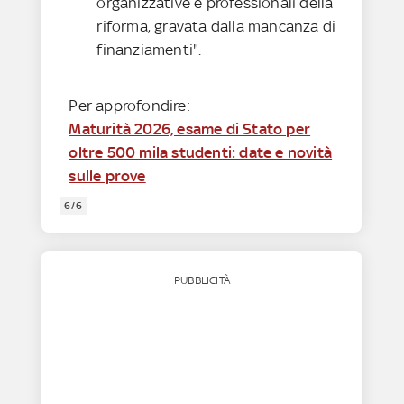
organizzative e professionali della
riforma, gravata dalla mancanza di
finanziamenti".
Per approfondire:
Maturità 2026, esame di Stato per
oltre 500 mila studenti: date e novità
sulle prove
6/6
PUBBLICITÀ