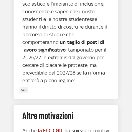
scolastico e l’impianto di inclusione,
conoscenze e saperi che i nostri
studenti e le nostre studentesse
hanno il diritto di costruire durante il
percorso di studi e che
comporteranno
un taglio di posti di
lavoro significativo
, tamponato per il
2026/27 in extremis dal governo per
cercare di placare le proteste, ma
prevedibile dal 2027/28 se la riforma
entrerà a pieno regime".
5/6
Altre motivazioni
Anche
la FLC CGIL
ha spiegato i motivi