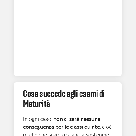
Cosa succede agli esami di
Maturità
In ogni caso,
non ci sarà nessuna
conseguenza per le classi quinte,
cioè
quelle che si apprestano a sostenere