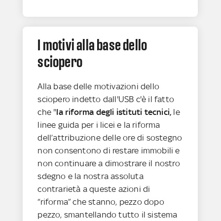
I motivi alla base dello
sciopero
Alla base delle motivazioni dello
sciopero indetto dall'USB c'è il fatto
che "
la riforma degli istituti tecnici,
le
linee guida per i licei e la riforma
dell’attribuzione delle ore di sostegno
non consentono di restare immobili e
non continuare a dimostrare il nostro
sdegno e la nostra assoluta
contrarietà a queste azioni di
“riforma” che stanno, pezzo dopo
pezzo, smantellando tutto il sistema