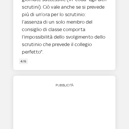
scrutini). Ciò vale anche se si prevede
più di un’ora per lo scrutinio:
l’assenza di un solo membro del
consiglio di classe comporta
l’impossibilità dello svolgimento dello
scrutinio che prevede il collegio
perfetto".
4/6
PUBBLICITÀ