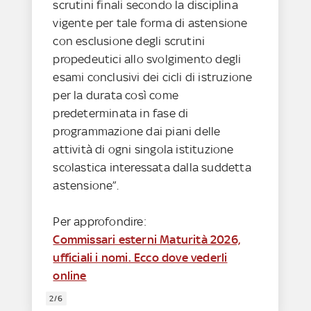
scrutini finali secondo la disciplina
vigente per tale forma di astensione
con esclusione degli scrutini
propedeutici allo svolgimento degli
esami conclusivi dei cicli di istruzione
per la durata così come
predeterminata in fase di
programmazione dai piani delle
attività di ogni singola istituzione
scolastica interessata dalla suddetta
astensione”.
Per approfondire:
Commissari esterni Maturità 2026,
ufficiali i nomi. Ecco dove vederli
online
2/6