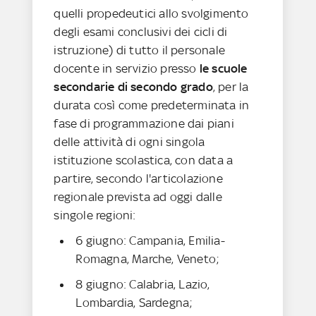
quelli propedeutici allo svolgimento
degli esami conclusivi dei cicli di
istruzione) di tutto il personale
docente in servizio presso
le scuole
secondarie di secondo grado
, per la
durata così come predeterminata in
fase di programmazione dai piani
delle attività di ogni singola
istituzione scolastica, con data a
partire, secondo l'articolazione
regionale prevista ad oggi dalle
singole regioni:
6 giugno: Campania, Emilia-
Romagna, Marche, Veneto;
8 giugno: Calabria, Lazio,
Lombardia, Sardegna;