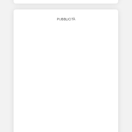
PUBBLICITÀ