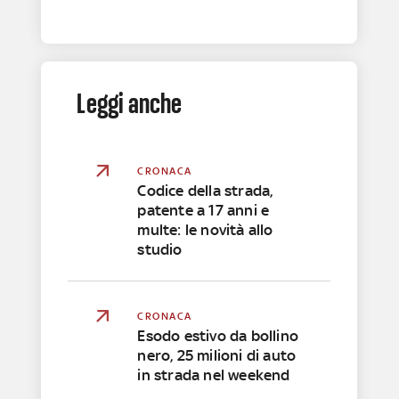
Leggi anche
CRONACA
Codice della strada,
patente a 17 anni e
multe: le novità allo
studio
CRONACA
Esodo estivo da bollino
nero, 25 milioni di auto
in strada nel weekend