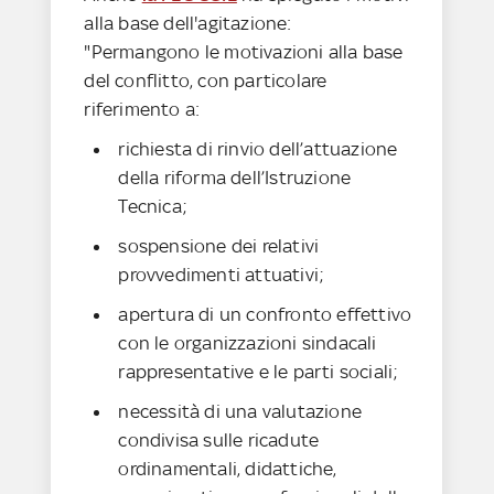
alla base dell'agitazione:
"Permangono le motivazioni alla base
del conflitto, con particolare
riferimento a:
richiesta di rinvio dell’attuazione
della riforma dell’Istruzione
Tecnica;
sospensione dei relativi
provvedimenti attuativi;
apertura di un confronto effettivo
con le organizzazioni sindacali
rappresentative e le parti sociali;
necessità di una valutazione
condivisa sulle ricadute
ordinamentali, didattiche,