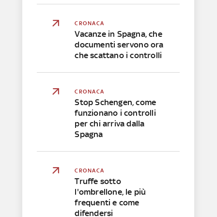
CRONACA
Vacanze in Spagna, che
documenti servono ora
che scattano i controlli
CRONACA
Stop Schengen, come
funzionano i controlli
per chi arriva dalla
Spagna
CRONACA
Truffe sotto
l'ombrellone, le più
frequenti e come
difendersi