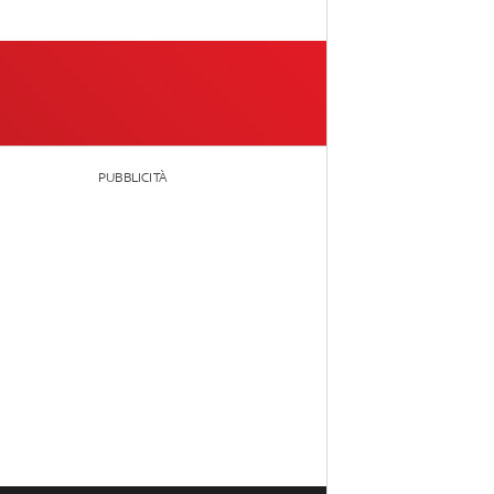
PUBBLICITÀ