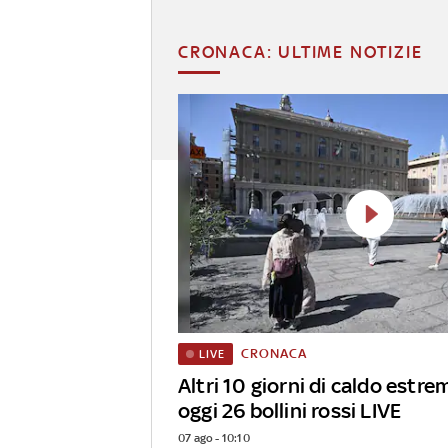
CRONACA: ULTIME NOTIZIE
CRONACA
LIVE
Altri 10 giorni di caldo estrem
oggi 26 bollini rossi LIVE
07 ago - 10:10