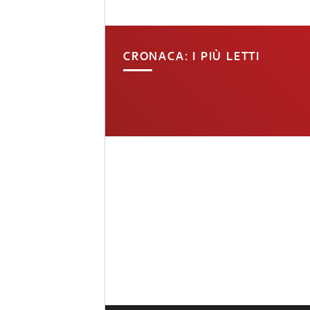
CRONACA: I PIÙ LETTI