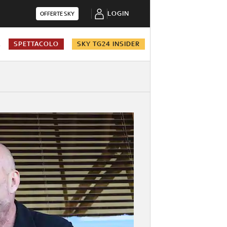
LOGIN
OFFERTE SKY
A
SPETTACOLO
SKY TG24 INSIDER