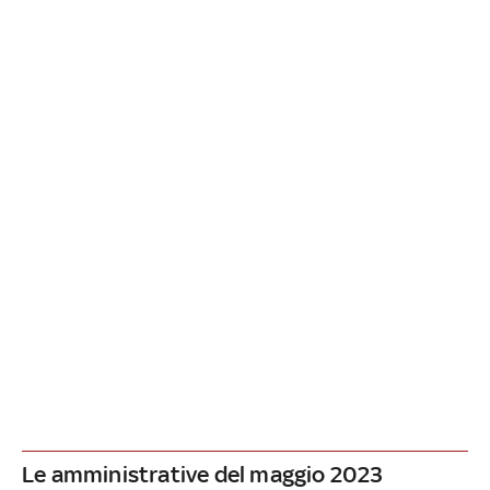
Le amministrative del maggio 2023