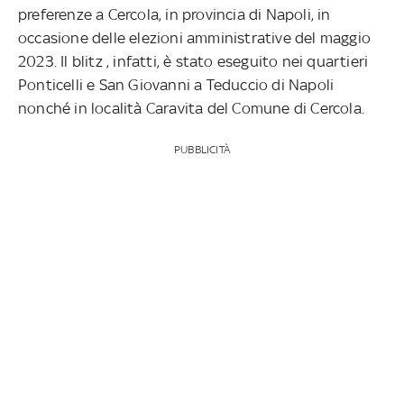
preferenze a Cercola, in provincia di Napoli, in
occasione delle elezioni amministrative del maggio
2023. Il blitz , infatti, è stato eseguito nei quartieri
Ponticelli e San Giovanni a Teduccio di Napoli
nonché in località Caravita del Comune di Cercola.
PUBBLICITÀ