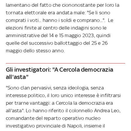
lamentano del fatto che ciononostante per loro la
tornata elettorale era andata male: "Se li sono
comprati i voti... hanno i soldi e comprano...". Le
elezioni finite al centro delle indagini sono le
amministrative del 14 e 15 maggio 2023, quindi
quelle del successivo ballottaggio del 25 e 26
maggio dello stesso anno.
Gli investigatori: "A Cercola democrazia
all'asta"
"Sono clan pervasivi, senza ideologia, senza
interesse politico, il loro unico interesse è infiltrarsi
per trarne vantaggi: a Cercola la democrazia era
all'asta". Lo hanno riferito il colonnello Andrea Leo,
comandante del reparto operativo nucleo
investigativo provinciale di Napoli, insieme il