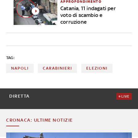
APPROFONDIMENTO
Catania, 11 indagati per
voto di scambio e
corruzione
TAG:
NAPOLI
CARABINIERI
ELEZIONI
DIRETTA
LIVE
CRONACA: ULTIME NOTIZIE