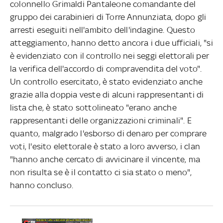
colonnello Grimaldi Pantaleone comandante del
gruppo dei carabinieri di Torre Annunziata, dopo gli
arresti eseguiti nell'ambito dell'indagine. Questo
atteggiamento, hanno detto ancora i due ufficiali, "si
è evidenziato con il controllo nei seggi elettorali per
la verifica dell'accordo di compravendita del voto".
Un controllo esercitato, è stato evidenziato anche
grazie alla doppia veste di alcuni rappresentanti di
lista che, è stato sottolineato "erano anche
rappresentanti delle organizzazioni criminali". E
quanto, malgrado l'esborso di denaro per comprare
voti, l'esito elettorale è stato a loro avverso, i clan
"hanno anche cercato di avvicinare il vincente, ma
non risulta se è il contatto ci sia stato o meno",
hanno concluso.