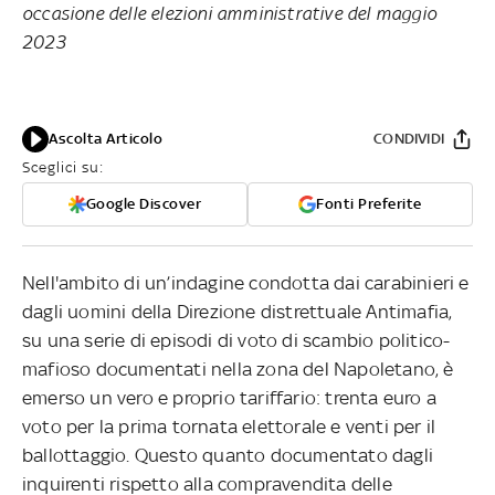
occasione delle elezioni amministrative del maggio
2023
Ascolta Articolo
CONDIVIDI
Sceglici su:
Google Discover
Fonti Preferite
Nell'ambito di un’indagine condotta dai carabinieri e
dagli uomini della Direzione distrettuale Antimafia,
su una serie di episodi di voto di scambio politico-
mafioso documentati nella zona del Napoletano, è
emerso un vero e proprio tariffario: trenta euro a
voto per la prima tornata elettorale e venti per il
ballottaggio. Questo quanto documentato dagli
inquirenti rispetto alla compravendita delle