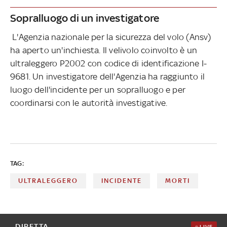
Sopralluogo di un investigatore
L'Agenzia nazionale per la sicurezza del volo (Ansv)
ha aperto un'inchiesta. Il velivolo coinvolto è un
ultraleggero P2002 con codice di identificazione I-
9681. Un investigatore dell'Agenzia ha raggiunto il
luogo dell'incidente per un sopralluogo e per
coordinarsi con le autorità investigative.
TAG:
ULTRALEGGERO
INCIDENTE
MORTI
DIRETTA