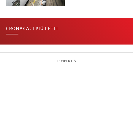
CRONACA: I PIÙ LETTI
PUBBLICITÀ