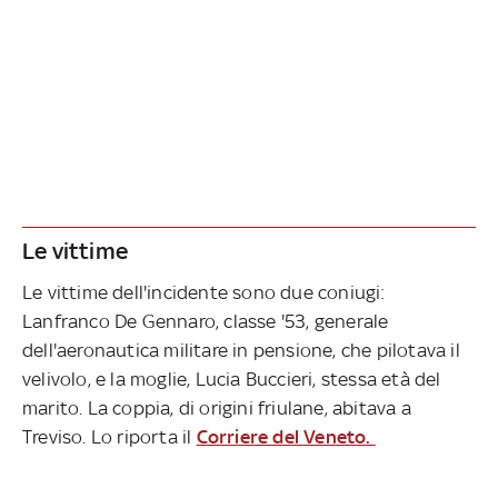
Le vittime
Le vittime dell'incidente sono due coniugi:
Lanfranco De Gennaro, classe '53, generale
dell'aeronautica militare in pensione, che pilotava il
velivolo, e la moglie, Lucia Buccieri, stessa età del
marito. La coppia, di origini friulane, abitava a
Treviso. Lo riporta il
Corriere del Veneto.