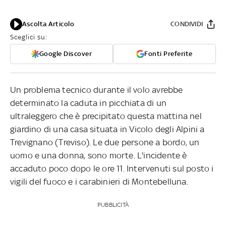
Ascolta Articolo
CONDIVIDI
Sceglici su:
Google Discover
Fonti Preferite
Un problema tecnico durante il volo avrebbe
determinato la caduta in picchiata di un
ultraleggero che è precipitato questa mattina nel
giardino di una casa situata in Vicolo degli Alpini a
Trevignano (Treviso). Le due persone a bordo, un
uomo e una donna, sono morte. L'incidente è
accaduto poco dopo le ore 11. Intervenuti sul posto i
vigili del fuoco e i carabinieri di Montebelluna.
PUBBLICITÀ