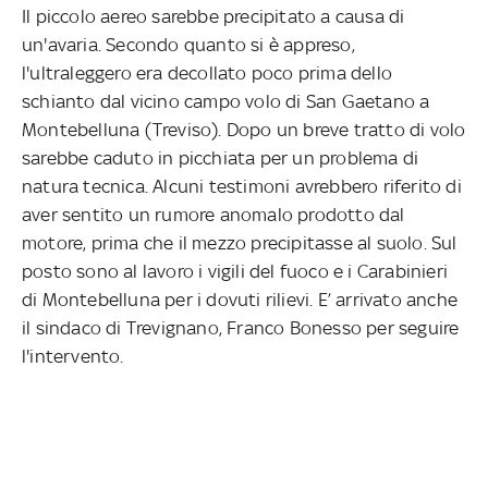
Il piccolo aereo sarebbe precipitato a causa di
un'avaria. Secondo quanto si è appreso,
l'ultraleggero era decollato poco prima dello
schianto dal vicino campo volo di San Gaetano a
Montebelluna (Treviso). Dopo un breve tratto di volo
sarebbe caduto in picchiata per un problema di
natura tecnica. Alcuni testimoni avrebbero riferito di
aver sentito un rumore anomalo prodotto dal
motore, prima che il mezzo precipitasse al suolo. Sul
posto sono al lavoro i vigili del fuoco e i Carabinieri
di Montebelluna per i dovuti rilievi. E’ arrivato anche
il sindaco di Trevignano, Franco Bonesso per seguire
l'intervento.