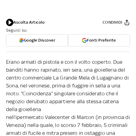
Ascolta Articolo
CONDIVIDI
Seguici su:
Google Discover
Fonti Preferite
Erano armati di pistola e con il volto coperto. Due
banditi hanno rapinato, ieri sera, una gioielleria del
centro commerciale La Grande Mela di Lugagnano di
Sona, nel veronese, prima di fuggire in sella a una
moto. “Coincidenza” singolare considerato che il
negozio derubato appartiene alla stessa catena
della gioielleria
nell’ipermercato Valecenter di Marcon (in provincia di
Venezia) nella quale, lo scorso 7 febbraio, 5 criminali
armati di fucile e mitra presero in ostaggio una