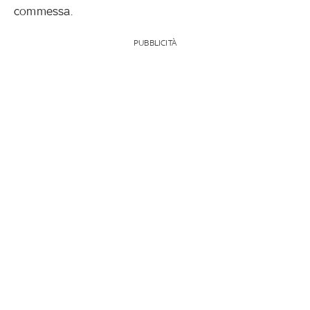
commessa.
PUBBLICITÀ