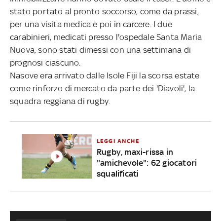
stato portato al pronto soccorso, come da prassi,
per una visita medica e poi in carcere. I due
carabinieri, medicati presso l'ospedale Santa Maria
Nuova, sono stati dimessi con una settimana di
prognosi ciascuno.
Nasove era arrivato dalle Isole Fiji la scorsa estate
come rinforzo di mercato da parte dei 'Diavoli', la
squadra reggiana di rugby.
LEGGI ANCHE
Rugby, maxi-rissa in
"amichevole": 62 giocatori
squalificati