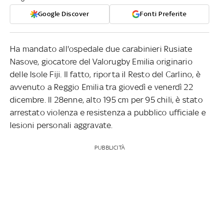
Google Discover
Fonti Preferite
Ha mandato all'ospedale due carabinieri Rusiate
Nasove, giocatore del Valorugby Emilia originario
delle Isole Fiji. Il fatto, riporta il Resto del Carlino, è
avvenuto a Reggio Emilia tra giovedì e venerdì 22
dicembre. Il 28enne, alto 195 cm per 95 chili, è stato
arrestato violenza e resistenza a pubblico ufficiale e
lesioni personali aggravate.
PUBBLICITÀ