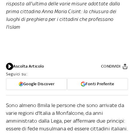
risposta all'ultima delle varie misure adottate dalla
prima cittadina Anna Maria Cisint: la chiusura dei
luoghi di preghiera per i cittadini che professano
l'islam
Ascolta Articolo
CONDIVIDI
Seguici su:
Google Discover
Fonti Preferite
Sono almeno 8mila le persone che sono arrivate da
varie regioni d'Italia a Monfalcone, da anni
amministrato dalla Lega, per affermare due principi:
essere di fede musulmana ed essere cittadini italiani.