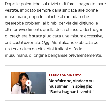
Dopo le polemiche sul divieto di fare il bagno in mare
vestite, imposto sempre dalla sindaca alle donne
musulmane, dopo le critiche al ramadan che
creerebbe problemi ai bimbi per via del digiuno, e
altri provvedimenti, quella della chiusura dei luoghi
di preghiera è stata giudicata una misura eccessiva,
anticostituzionale. Oggi Monfalcone è abitata per
un terzo circa da cittadini italiani di fede
musulmana, di origine bengalese prevalentemente.
APPROFONDIMENTO
Monfalcone, sindaco su
musulmani in spiaggia:
"Basta bagnanti vestiti"