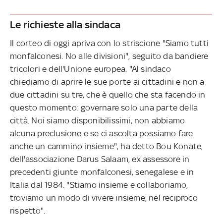
Le richieste alla sindaca
Il corteo di oggi apriva con lo striscione "Siamo tutti
monfalconesi. No alle divisioni", seguito da bandiere
tricolori e dell'Unione europea. "Al sindaco
chiediamo di aprire le sue porte ai cittadini e non a
due cittadini su tre, che è quello che sta facendo in
questo momento: governare solo una parte della
città. Noi siamo disponibilissimi, non abbiamo
alcuna preclusione e se ci ascolta possiamo fare
anche un cammino insieme", ha detto Bou Konate,
dell'associazione Darus Salaam, ex assessore in
precedenti giunte monfalconesi, senegalese e in
Italia dal 1984. "Stiamo insieme e collaboriamo,
troviamo un modo di vivere insieme, nel reciproco
rispetto".