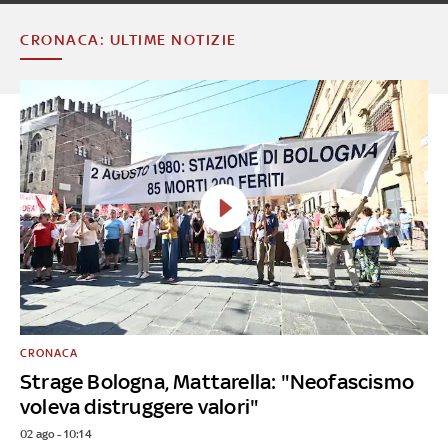
CRONACA: ULTIME NOTIZIE
CRONACA
Strage Bologna, Mattarella: "Neofascismo
voleva distruggere valori"
02 ago - 10:14