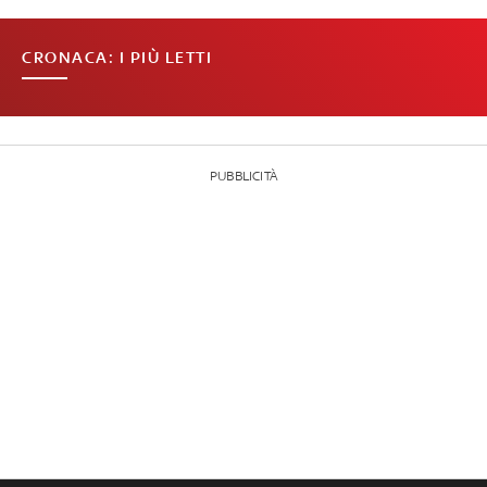
CRONACA: I PIÙ LETTI
PUBBLICITÀ