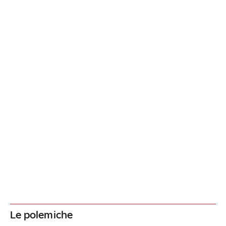
Le polemiche