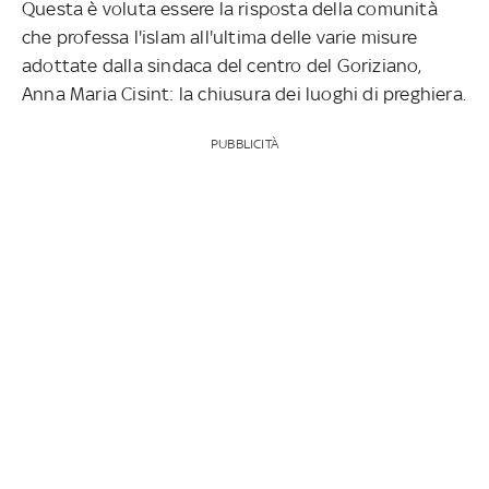
Questa è voluta essere la risposta della comunità
che professa
l'islam all'ultima delle varie misure
adottate dalla sindaca del centro del Goriziano,
Anna Maria Cisint: la chiusura dei luoghi di preghiera.
PUBBLICITÀ