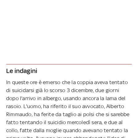
Le indagini
In queste ore è emerso che la coppia aveva tentato
di suicidarsi già lo scorso 3 dicembre, due giorni
dopo l'arrivo in albergo, usando ancora la lama del
rasoio. L'uomo, ha riferito il suo avvocato, Alberto
Rimmaudo, ha ferite da taglio ai polsi che si sarebbe
fatto tentando il suicidio mercoledì sera, e due al
collo, fatte dalla moglie quando avevano tentato la