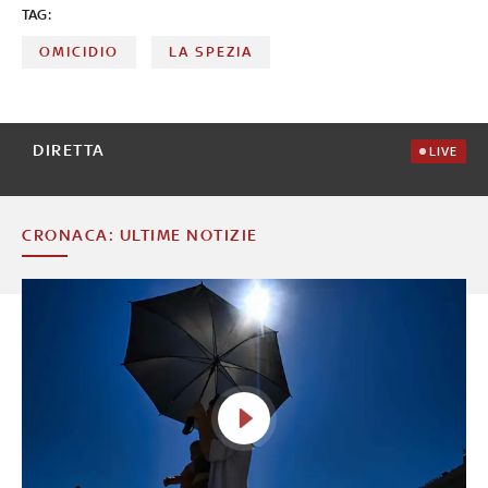
TAG:
OMICIDIO
LA SPEZIA
DIRETTA
LIVE
CRONACA: ULTIME NOTIZIE