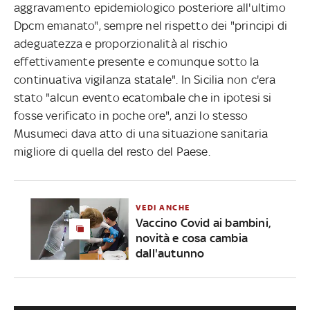
aggravamento epidemiologico posteriore all'ultimo
Dpcm emanato", sempre nel rispetto dei "principi di
adeguatezza e proporzionalità al rischio
effettivamente presente e comunque sotto la
continuativa vigilanza statale". In Sicilia non c'era
stato "alcun evento ecatombale che in ipotesi si
fosse verificato in poche ore", anzi lo stesso
Musumeci dava atto di una situazione sanitaria
migliore di quella del resto del Paese.
VEDI ANCHE
Vaccino Covid ai bambini,
novità e cosa cambia
dall'autunno