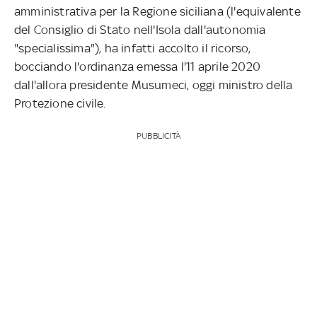
amministrativa per la Regione siciliana (l'equivalente
del Consiglio di Stato nell'Isola dall'autonomia
"specialissima"), ha infatti accolto il ricorso,
bocciando l'ordinanza emessa l'11 aprile 2020
dall'allora presidente Musumeci, oggi ministro della
Protezione civile.
PUBBLICITÀ