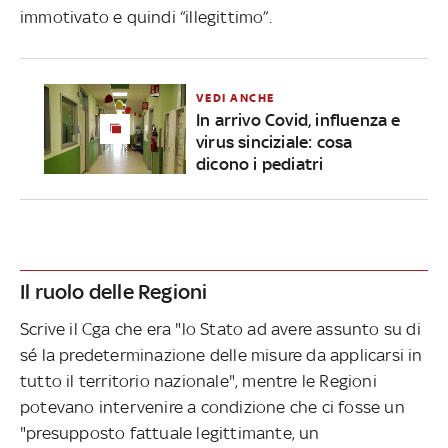
immotivato e quindi “illegittimo”.
VEDI ANCHE
In arrivo Covid, influenza e
virus sinciziale: cosa
dicono i pediatri
Il ruolo delle Regioni
Scrive il Cga che era "lo Stato ad avere assunto su di
sé la predeterminazione delle misure da applicarsi in
tutto il territorio nazionale", mentre le Regioni
potevano intervenire a condizione che ci fosse un
"presupposto fattuale legittimante, un