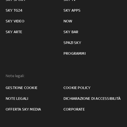
SKY TG24
SKY APPS
SKY VIDEO
NOW
SKY ARTE
SKY BAR
SPAZI SKY
PROGRAMMI
Note legali:
GESTIONE COOKIE
COOKIE POLICY
NOTE LEGALI
DICHIARAZIONE DI ACCESSIBILITÀ
OFFERTA SKY MEDIA
CORPORATE