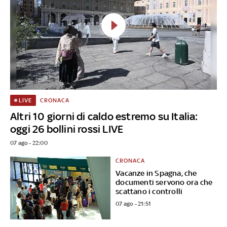
CRONACA
LIVE
Altri 10 giorni di caldo estremo su Italia:
oggi 26 bollini rossi LIVE
07 ago - 22:00
CRONACA
Vacanze in Spagna, che
documenti servono ora che
scattano i controlli
07 ago - 21:51