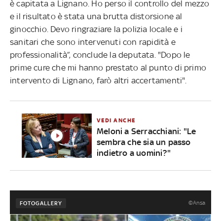
è capitata a Lignano. Ho perso il controllo del mezzo
e il risultato è stata una brutta distorsione al
ginocchio. Devo ringraziare la polizia locale e i
sanitari che sono intervenuti con rapidità e
professionalità”, conclude la deputata. "Dopo le
prime cure che mi hanno prestato al punto di primo
intervento di Lignano, farò altri accertamenti".
VEDI ANCHE
Meloni a Serracchiani: "Le
sembra che sia un passo
indietro a uomini?"
©Ansa
FOTOGALLERY