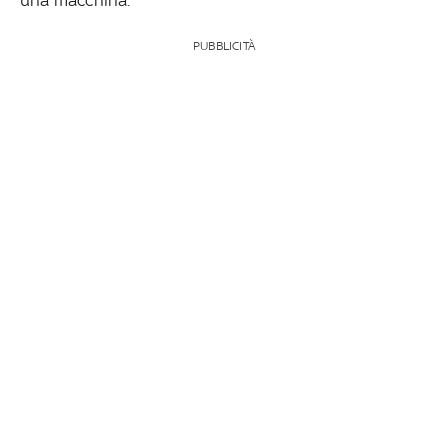
PUBBLICITÀ