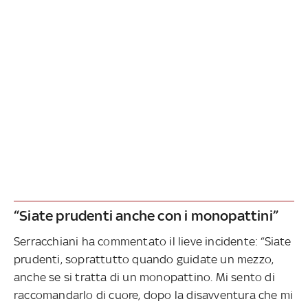
“Siate prudenti anche con i monopattini”
Serracchiani ha commentato il lieve incidente: “Siate
prudenti, soprattutto quando guidate un mezzo,
anche se si tratta di un monopattino. Mi sento di
raccomandarlo di cuore, dopo la disavventura che mi