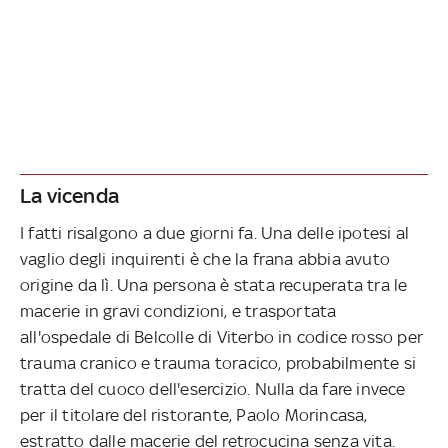
La vicenda
I fatti risalgono a due giorni fa. Una delle ipotesi al
vaglio degli inquirenti è che la frana abbia avuto
origine da lì. Una persona è stata recuperata tra le
macerie in gravi condizioni, e trasportata
all'ospedale di Belcolle di Viterbo in codice rosso per
trauma cranico e trauma toracico, probabilmente si
tratta del cuoco dell'esercizio. Nulla da fare invece
per il titolare del ristorante, Paolo Morincasa,
estratto dalle macerie del retrocucina senza vita.