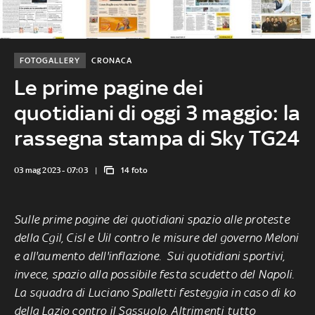
FOTOGALLERY
CRONACA
Le prime pagine dei
quotidiani di oggi 3 maggio: la
rassegna stampa di Sky TG24
03 mag 2023 - 07:03
14 foto
Sulle prime pagine dei quotidiani spazio alle proteste
della Cgil, Cisl e Uil contro le misure del governo Meloni
e all'aumento dell'inflazione. Sui quotidiani sportivi,
invece, spazio alla possibile festa scudetto del Napoli.
La squadra di Luciano Spalletti festeggia in caso di ko
della Lazio contro il Sassuolo. Altrimenti tutto