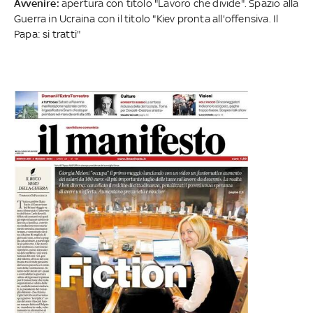
Avvenire:
apertura con titolo "Lavoro che divide". Spazio alla
Guerra in Ucraina con il titolo "Kiev pronta all'offensiva. Il
Papa: si tratti"