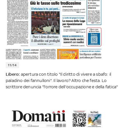
11/14
Libero:
apertura con titolo "Il diritto di vivere a sbafo: il
paladino dei fannulloni". Il lavoro? Altro che festa. Lo
scrittore denuncia "l'orrore dell'occupazione e della fatica"