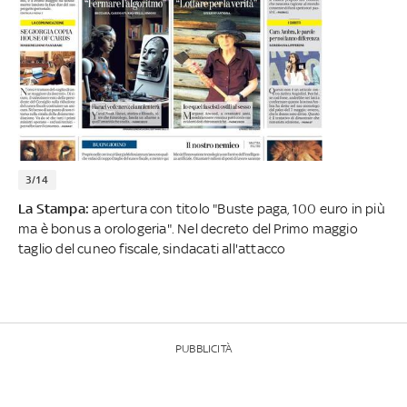
3/14
La Stampa:
apertura con titolo "Buste paga, 100 euro in più
ma è bonus a orologeria". Nel decreto del Primo maggio
taglio del cuneo fiscale, sindacati all'attacco
PUBBLICITÀ