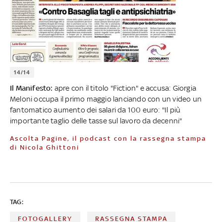
14/14
Il Manifesto:
apre con il titolo "Fiction" e accusa: Giorgia
Meloni occupa il primo maggio lanciando con un video un
fantomatico aumento dei salari da 100 euro: "Il più
importante taglio delle tasse sul lavoro da decenni"
Ascolta Pagine, il podcast con la rassegna stampa
di Nicola Ghittoni
TAG:
FOTOGALLERY
RASSEGNA STAMPA