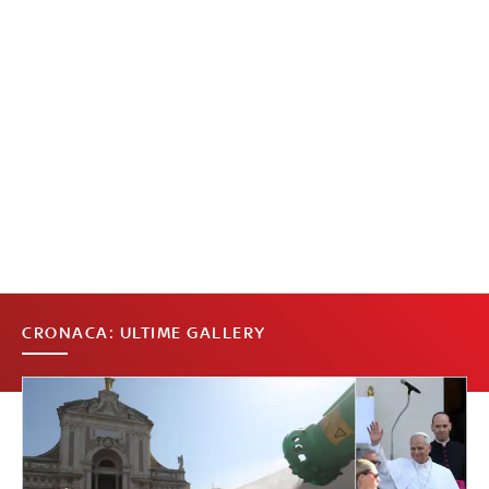
CRONACA: ULTIME GALLERY