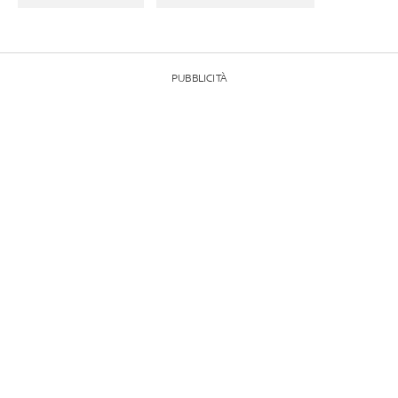
PUBBLICITÀ