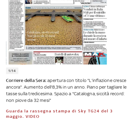
1/14
Corriere della Sera:
apertura con titolo "L'inflazione cresce
ancora". Aumento dell'8,3% in un anno. Piano per tagliare le
tasse sulla tredicesima. Spazio a "Catalogna, siccità record:
non piove da 32 mesi"
Guarda la rassegna stampa di Sky TG24 del 3
maggio. VIDEO