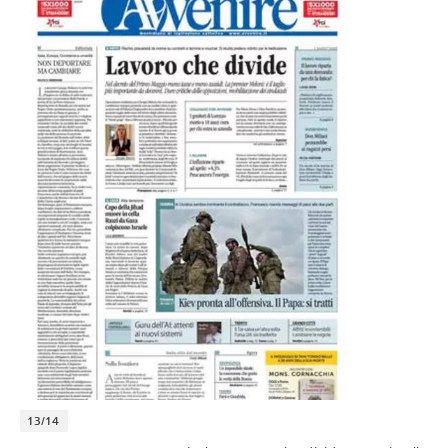
13/14