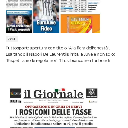
7/14
Tuttosport:
apertura con titolo "Alla fiera dell'onestà".
Esaltando il Napoli, De Laurentiis irrita la Juve e non solo:
"Rispettiamo le regole, noi". Tifosi bianconeri furibondi