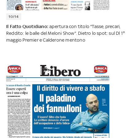
10/14
Il Fatto Quotidiano:
apertura con titolo "Tasse, precari,
Reddito: le balle del Meloni Show". Dietro lo spot: sul Dl 1°
maggio Premier e Calderone mentono