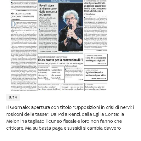
8/14
Il Giornale:
apertura con titolo "Opposizioni in crisi di nervi: i
rosiconi delle tasse". Dal Pd a Renzi, dalla Cgil a Conte: la
Meloni ha tagliato il cuneo fiscale e loro non fanno che
criticare. Ma su basta paga e sussidi si cambia davvero