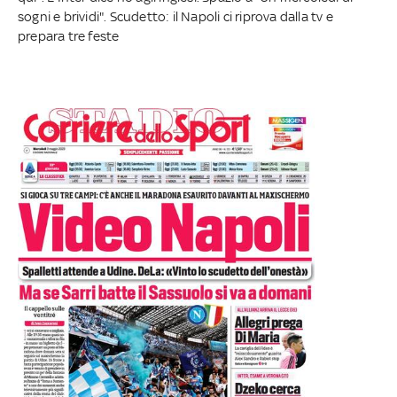
sogni e brividi". Scudetto: il Napoli ci riprova dalla tv e
prepara tre feste