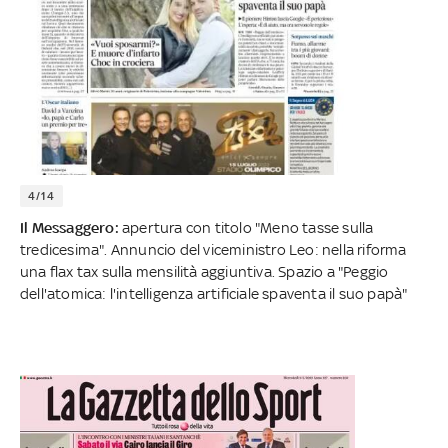
4/14
Il Messaggero:
apertura con titolo "Meno tasse sulla
tredicesima". Annuncio del viceministro Leo: nella riforma
una flax tax sulla mensilità aggiuntiva. Spazio a "Peggio
dell'atomica: l'intelligenza artificiale spaventa il suo papà"