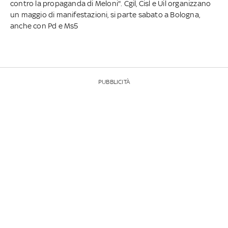
contro la propaganda di Meloni". Cgil, Cisl e Uil organizzano
un maggio di manifestazioni, si parte sabato a Bologna,
anche con Pd e Ms5
PUBBLICITÀ