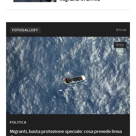
©Ansa
FOTOGALLERY
1/10
POLITICA
Migranti, basta protezione speciale: cosa prevede linea