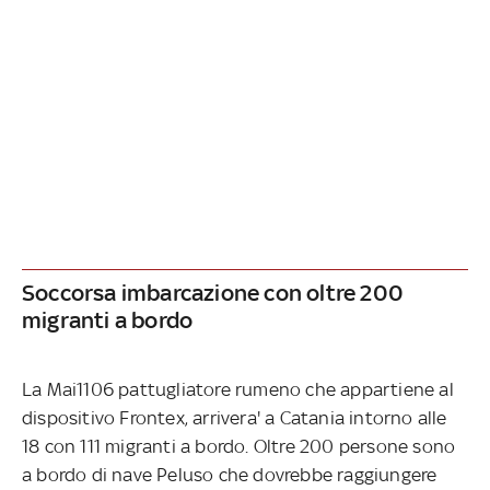
Soccorsa imbarcazione con oltre 200
migranti a bordo
La Mai1106 pattugliatore rumeno che appartiene al
dispositivo Frontex, arrivera' a Catania intorno alle
18 con 111 migranti a bordo. Oltre 200 persone sono
a bordo di nave Peluso che dovrebbe raggiungere