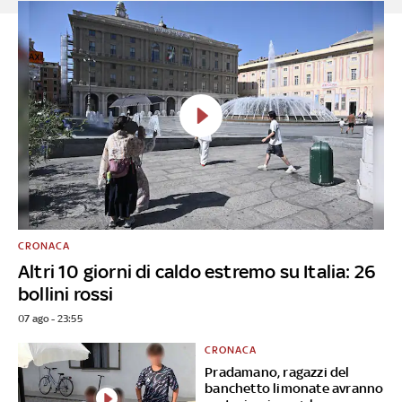
CRONACA
Altri 10 giorni di caldo estremo su Italia: 26
bollini rossi
07 ago - 23:55
CRONACA
Pradamano, ragazzi del
banchetto limonate avranno