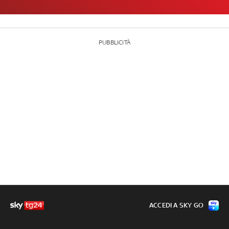
PUBBLICITÀ
ACCEDI A SKY GO