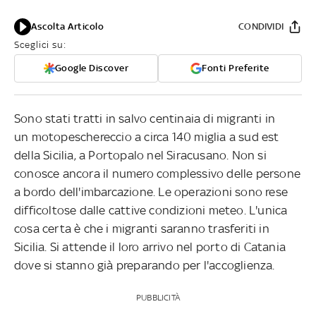
Ascolta Articolo
CONDIVIDI
Sceglici su:
Google Discover
Fonti Preferite
Sono stati tratti in salvo centinaia di migranti in
un motopeschereccio a circa 140 miglia a sud est
della Sicilia, a Portopalo nel Siracusano. Non si
conosce ancora il numero complessivo delle persone
a bordo dell'imbarcazione. Le operazioni sono rese
difficoltose dalle cattive condizioni meteo. L'unica
cosa certa è che i migranti saranno trasferiti in
Sicilia. Si attende il loro arrivo nel porto di Catania
dove si stanno già preparando per l'accoglienza.
PUBBLICITÀ