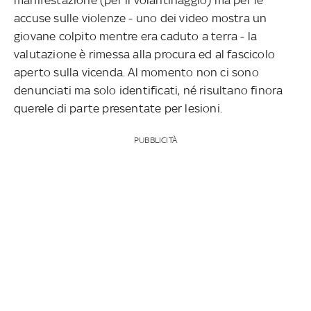
accuse sulle violenze - uno dei video mostra un
giovane colpito mentre era caduto a terra - la
valutazione è rimessa alla procura ed al fascicolo
aperto sulla vicenda. Al momento non ci sono
denunciati ma solo identificati, né risultano finora
querele di parte presentate per lesioni.
PUBBLICITÀ