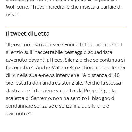
Mollicone: "Trovo incredibile che insista a parlare di
rissa".
Il tweet di Letta
"Il governo - scrive invece Enrico Letta - mantiene il
silenzio sull'inaccettabile pestaggio squadrista
avvenuto davanti al liceo. Silenzio che se continua si
fa complice". Anche Matteo Renzi, fiorentino e leader
di Iv, nella sua e-news interviene: "A distanza di 48
ore resta la domanda esistenziale. Perché la stessa
destra che interviene su tutto, da Peppa Pig alla
scaletta di Sanremo, non ha sentito il bisogno di
condannare senza se e senza ma quello che è
avvenuto?".