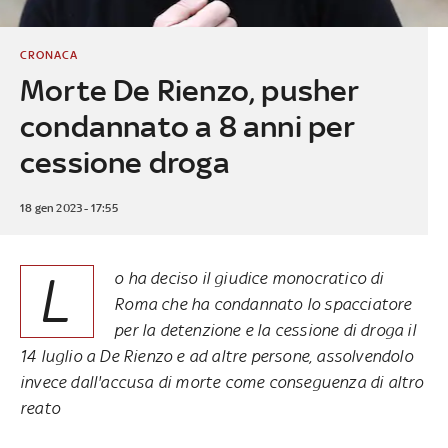
CRONACA
Morte De Rienzo, pusher
condannato a 8 anni per
cessione droga
18 gen 2023 - 17:55
L
o ha deciso il giudice monocratico di
Roma che ha condannato lo spacciatore
per la detenzione e la cessione di droga il
14 luglio a De Rienzo e ad altre persone, assolvendolo
invece dall'accusa di morte come conseguenza di altro
reato