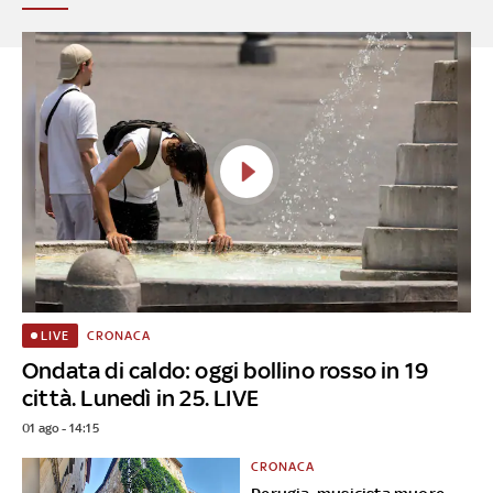
CRONACA
LIVE
Ondata di caldo: oggi bollino rosso in 19
città. Lunedì in 25. LIVE
01 ago - 14:15
CRONACA