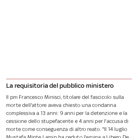
La requisitoria del pubblico ministero
Il pm Francesco Minisci, titolare del fascicolo sulla
morte dell'attore aveva chiesto una condanna
complessiva a 13 anni: 9 anni per la detenzione e la
cessione dello stupefacente e 4 anni per l'accusa di
morte come conseguenza di altro reato. "Il 14 luglio
Mustafa Minte Lamin ha ceduto l'eroina a Libero De