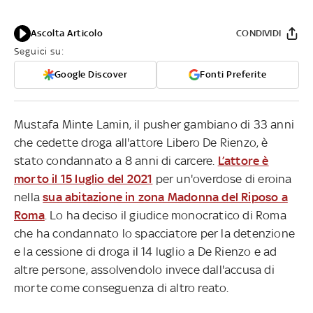
Ascolta Articolo
CONDIVIDI
Seguici su:
Google Discover
Fonti Preferite
Mustafa Minte Lamin, il pusher gambiano di 33 anni
che cedette droga all'attore Libero De Rienzo, è
stato condannato a 8 anni di carcere.
L’attore è
morto il 15 luglio del 2021
per un'overdose di eroina
nella
sua abitazione in zona Madonna del Riposo a
Roma
. Lo ha deciso il giudice monocratico di Roma
che ha condannato lo spacciatore per la detenzione
e la cessione di droga il 14 luglio a De Rienzo e ad
altre persone, assolvendolo invece dall'accusa di
morte come conseguenza di altro reato.