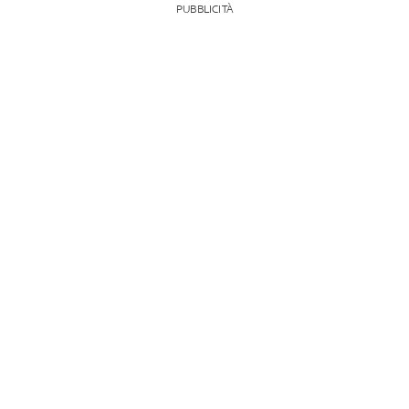
PUBBLICITÀ