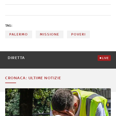
TAG:
PALERMO
MISSIONE
POVERI
DIRETTA
LIVE
CRONACA: ULTIME NOTIZIE