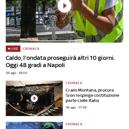
CRONACA
LIVE
Caldo, l'ondata proseguirà altri 10 giorni.
Oggi 48 gradi a Napoli
06 ago - 18:00
CRONACA
Crans Montana, procura
Sion respinge costituzione
parte civile Italia
06 ago - 17:59
CRONACA