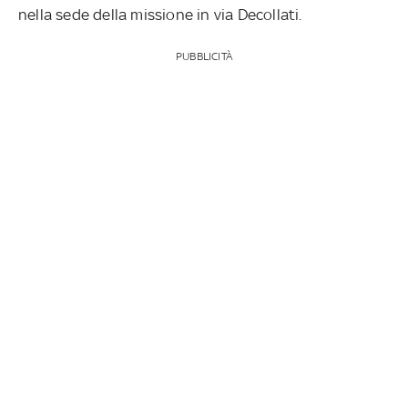
nella sede della missione in via Decollati.
PUBBLICITÀ