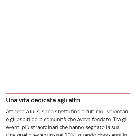
Una vita dedicata agli altri
Attorno a lui si sono stretti fino all'ultimo i volontari
e gli ospiti della comunità che aveva fondato. Tra gli
eventi più straordinari che hanno segnato la sua
vita, quello avvenuto nel 2014, quando dopo anni in