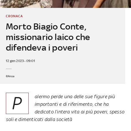
CRONACA
Morto Biagio Conte,
missionario laico che
difendeva i poveri
12 gen 2023 - 09:01
©Ansa
P
alermo perde una delle sue figure più
importanti e di riferimento, che ha
dedicato l’intera vita ai più poveri, spesso
soli e dimenticati dalla società