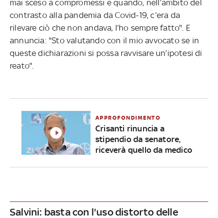
mai sceso a compromessi e quando, nell’ambito del
contrasto alla pandemia da Covid-19, c’era da
rilevare ciò che non andava, l’ho sempre fatto". E
annuncia: "Sto valutando con il mio avvocato se in
queste dichiarazioni si possa ravvisare un’ipotesi di
reato".
APPROFONDIMENTO
Crisanti rinuncia a
stipendio da senatore,
riceverà quello da medico
Salvini: basta con l'uso distorto delle