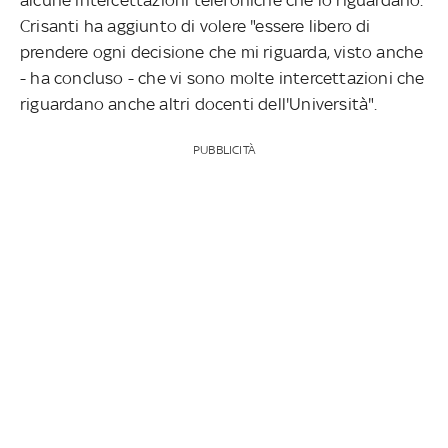
Crisanti ha aggiunto di volere "essere libero di
prendere ogni decisione che mi riguarda, visto anche
- ha concluso - che vi sono molte intercettazioni che
riguardano anche altri docenti dell'Università".
PUBBLICITÀ