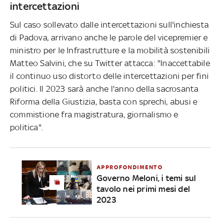
intercettazioni
Sul caso sollevato dalle intercettazioni sull'inchiesta
di Padova, arrivano anche le parole del vicepremier e
ministro per le Infrastrutture e la mobilità sostenibili
Matteo Salvini, che su Twitter attacca: "Inaccettabile
il continuo uso distorto delle intercettazioni per fini
politici. Il 2023 sarà anche l'anno della sacrosanta
Riforma della Giustizia, basta con sprechi, abusi e
commistione fra magistratura, giornalismo e
politica".
APPROFONDIMENTO
Governo Meloni, i temi sul
tavolo nei primi mesi del
2023