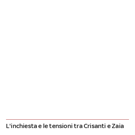
L'inchiesta e le tensioni tra Crisanti e Zaia