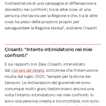
l'orchestratore di una campagna di diffamazione e
discredito nei confronti, tra le altre cose, di una
persona che lavora per la Regione e che, tra le altre
cose, ha preso delle posizioni proprio per
salvaguardare la Regione stessa", sostiene Crisanti.
Crisanti: "Intento intimidatorio nei miei
confronti"
E sui rapporti con Zaia, Crisanti, intervistato
dal
Corriere del Veneto
, sottolinea che l'interruzione
risulta dal luglio 2020, "sempre per la storia dei
tamponi. Le dichiarazioni del governatore sono
comunque molto gravi, testimoniano ancora una
volta l’intento intimidatorio nei miei confronti. Io
sono una persona onesta e incorruttibile, non sono