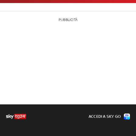
PUBBLICITÀ
ACCEDI A SKY GO