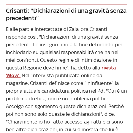
Crisanti: "Dichiarazioni di una gravità senza
precedenti"
E alle parole intercettate di Zaia, ora Crisanti
risponde così: "Dichiarazioni di una gravità senza
precedenti. Lo inseguo fino alla fine del mondo per
inchiodarlo su qualsiasi responsabilità che ha nei
miei confronti. Questo regime di intimidazione in
questa Regione deve finire", ha detto alla
rivista
'Mow'.
Nell'intervista pubblicata online dal
magazine, Crisanti definisce come "ininfluente" la
propria attuale candidatura politica nel Pd: "Qui è un
problema di etica, non è un problema politico.
Accolgo con sgomento queste dichiarazioni. Perché
poi non sono solo queste le dichiarazioni", dice.
"Chiaramente io ho fatto accesso agli atti e ci sono
ben altre dichiarazioni, in cui si dimostra che lui è