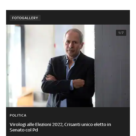
FOTOGALLERY
1/7
POLITICA
Virologi alle Elezioni 2022, Crisanti unico eletto in
Senato col Pd