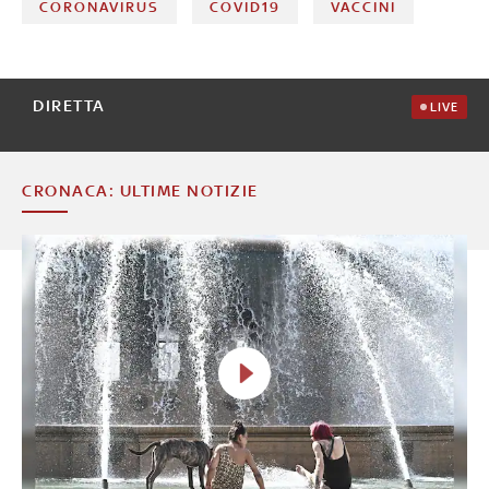
CORONAVIRUS
COVID19
VACCINI
DIRETTA
LIVE
CRONACA: ULTIME NOTIZIE