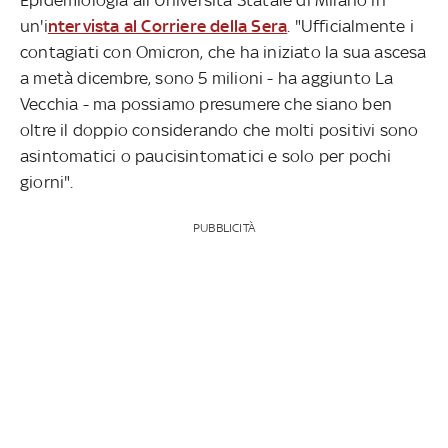
un'i
ntervista al Corriere della Sera
. "Ufficialmente i
contagiati con Omicron, che ha iniziato la sua ascesa
a metà dicembre, sono 5 milioni - ha aggiunto La
Vecchia - ma possiamo presumere che siano ben
oltre il doppio considerando che molti positivi sono
asintomatici o paucisintomatici e solo per pochi
giorni".
PUBBLICITÀ