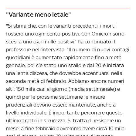
"Variante meno letale"
"Si stima che, con le varianti precedenti, i morti
fossero uno ogni cento positivi. Con Omicron sono
scesi a uno ogni mille positivi" ha continuato il
professore nell'intervista. "Il numero di nuovi contagi
quotidiani è aumentato rapidamente fino a metà
gennaio, poi c’è stato uno stallo e dal 20 è iniziata
una lenta discesa, che dovrebbe accentuarsi nella
seconda metà di febbraio. Abbiamo ancora numeri
alti: 150 mila casi al giorno (media settimanale) e
quindi per le prossime settimane le misure
prudenziali devono essere mantenute, anche a
livello individuale. È importante percorrere questo
ultimo tratto in sicurezza. Si tratta di resistere un
mese: a fine febbraio dovremmo avere circa 10 mila