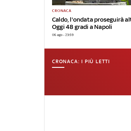
CRONACA
Caldo, l'ondata proseguirà alt
Oggi 48 gradi a Napoli
06 ago - 23:59
CRONACA: I PIÙ LETTI