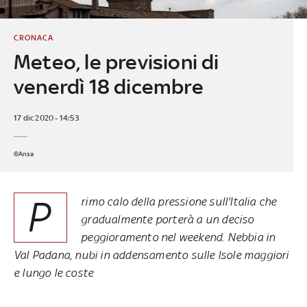
CRONACA
Meteo, le previsioni di
venerdì 18 dicembre
17 dic 2020 - 14:53
©Ansa
P
rimo calo della pressione sull'Italia che
gradualmente porterà a un deciso
peggioramento nel weekend. Nebbia in
Val Padana, nubi in addensamento sulle Isole maggiori
e lungo le coste