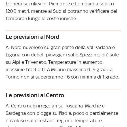
tornerà sui rilievi di Piemonte e Lombardia sopra i
1200 metri, mentre al Sud si potranno verificare dei
temporali lungo le coste ioniche.
Le previsioni al Nord
Al Nord nuvoloso su gran parte della Val Padana e
Liguria con deboli pioviggini sullo Spezzino, più sole
su Alpi e Triveneto. Temperature in aumento,
massime tra 9 e 11. A Milano massima di 9 gradi, a
Torino non si supereranno i 6 con minima di 1 grado.
Le previsioni al Centro
Al Centro nubi irregolari su Toscana, Marche e
Sardegna con piogge sull'Isola, poco o parzialmente
nuvoloso sulle restanti regioni. Temperature