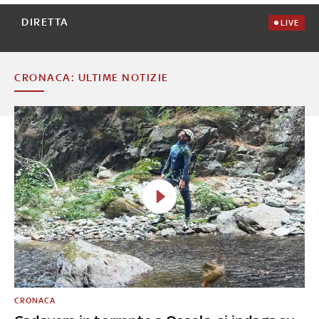
DIRETTA
LIVE
CRONACA: ULTIME NOTIZIE
CRONACA