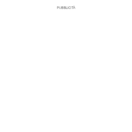
PUBBLICITÀ