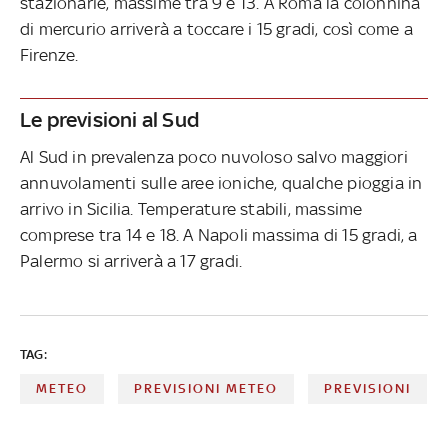
stazionarie, massime tra 9 e 13. A Roma la colonnina
di mercurio arriverà a toccare i 15 gradi, così come a
Firenze.
Le previsioni al Sud
Al Sud in prevalenza poco nuvoloso salvo maggiori
annuvolamenti sulle aree ioniche, qualche pioggia in
arrivo in Sicilia. Temperature stabili, massime
comprese tra 14 e 18. A Napoli massima di 15 gradi, a
Palermo si arriverà a 17 gradi.
TAG:
METEO
PREVISIONI METEO
PREVISIONI