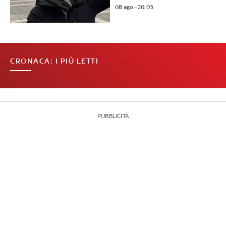
08 ago - 20:03
CRONACA: I PIÙ LETTI
PUBBLICITÀ