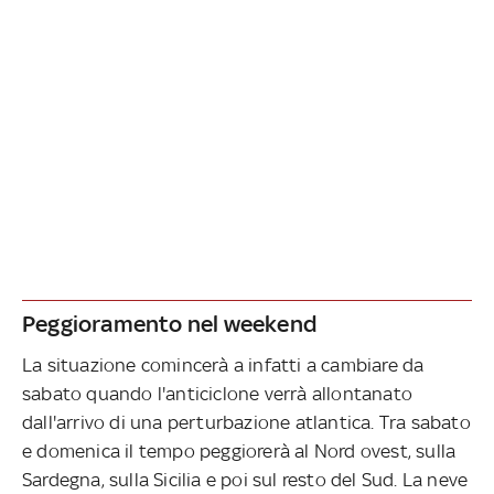
Peggioramento nel weekend
La situazione comincerà a infatti a cambiare da
sabato quando l'anticiclone verrà allontanato
dall'arrivo di una perturbazione atlantica. Tra sabato
e domenica il tempo peggiorerà al Nord ovest, sulla
Sardegna, sulla Sicilia e poi sul resto del Sud. La neve